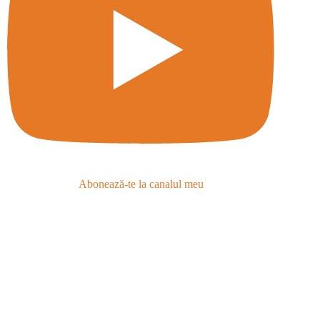
Abonează-te la canalul meu