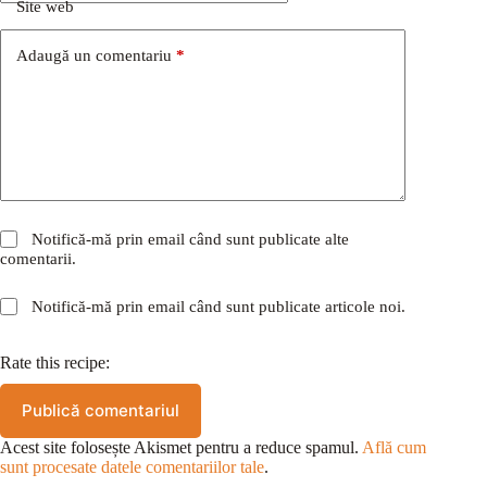
Site web
Adaugă un comentariu
*
Notifică-mă prin email când sunt publicate alte
comentarii.
Notifică-mă prin email când sunt publicate articole noi.
Rate this recipe:
Publică comentariul
Acest site folosește Akismet pentru a reduce spamul.
Află cum
sunt procesate datele comentariilor tale
.