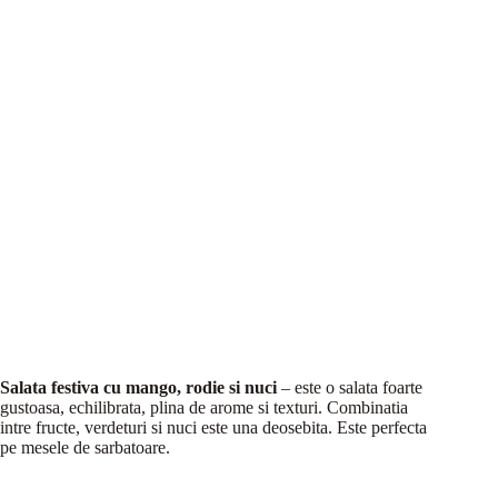
Salata festiva cu mango, rodie si nuci
– este o salata foarte
gustoasa, echilibrata, plina de arome si texturi. Combinatia
intre fructe, verdeturi si nuci este una deosebita. Este perfecta
pe mesele de sarbatoare.