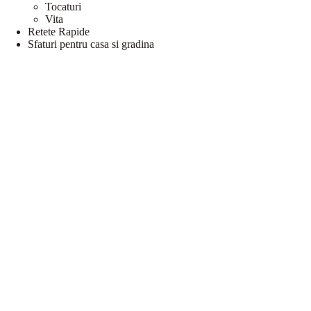
Tocaturi
Vita
Retete Rapide
Sfaturi pentru casa si gradina