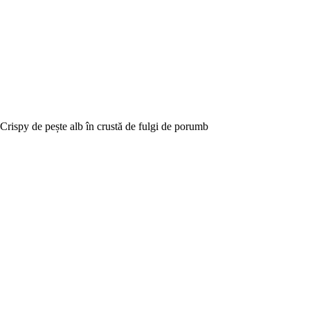
Crispy de pește alb în crustă de fulgi de porumb