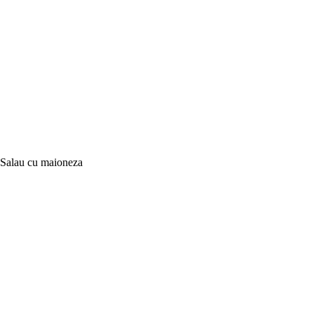
Salau cu maioneza