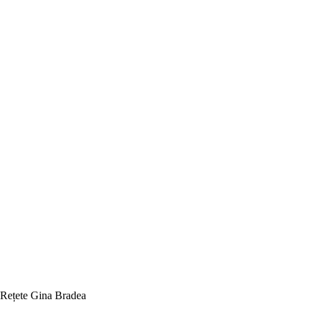
Rețete Gina Bradea