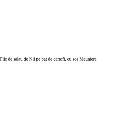
File de salau de Nil pe pat de cartofi, cu sos Meuniere