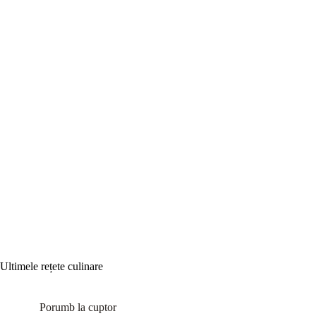
Ultimele rețete culinare
Porumb la cuptor