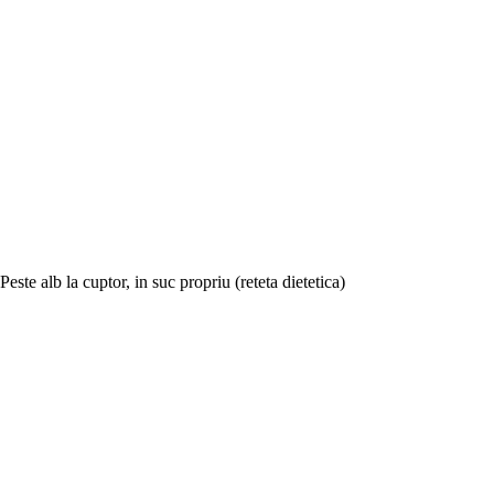
Peste alb la cuptor, in suc propriu (reteta dietetica)