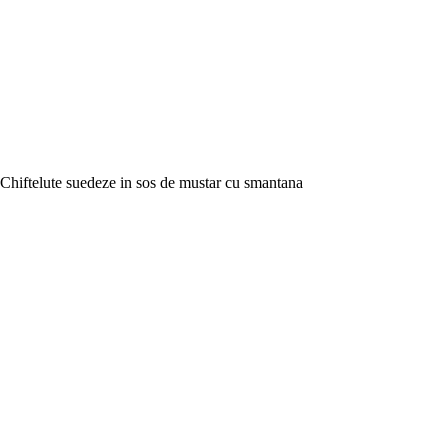
Chiftelute suedeze in sos de mustar cu smantana