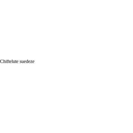
Chiftelute suedeze