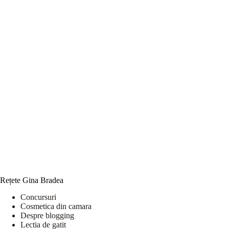
Rețete Gina Bradea
Concursuri
Cosmetica din camara
Despre blogging
Lectia de gatit