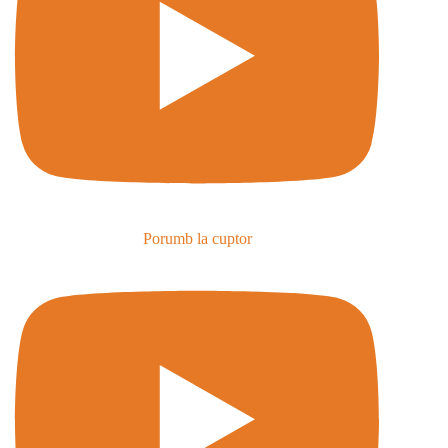
Porumb la cuptor