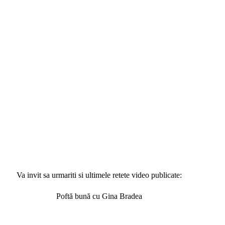
Va invit sa urmariti si ultimele retete video publicate:
Poftă bună cu Gina Bradea