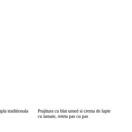
pla traditionala
Prajitura cu blat umed si crema de lapte
cu lamaie, reteta pas cu pas