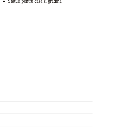
Sfaturi pentru casa si gradina