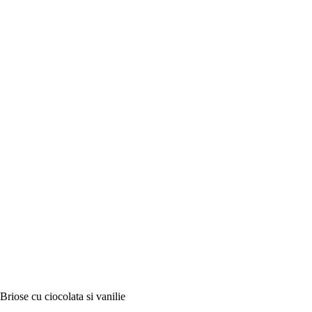
Briose cu ciocolata si vanilie