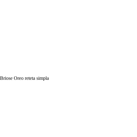
Briose Oreo reteta simpla