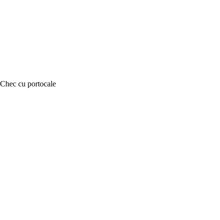
Chec cu portocale