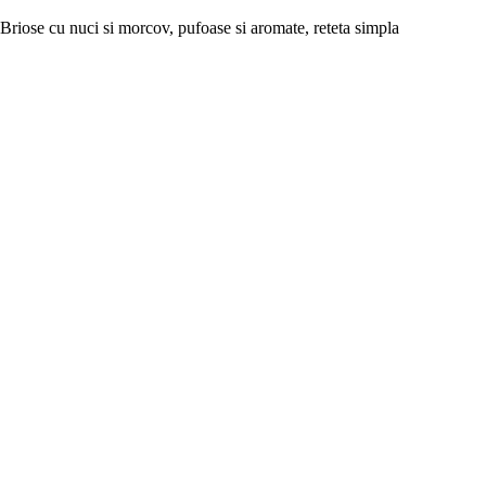
Briose cu nuci si morcov, pufoase si aromate, reteta simpla