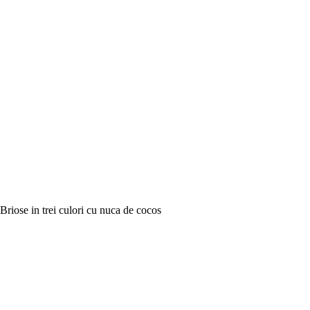
Briose in trei culori cu nuca de cocos