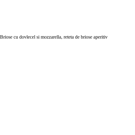
Briose cu dovlecel si mozzarella, reteta de briose aperitiv