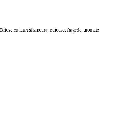
Briose cu iaurt si zmeura, pufoase, fragede, aromate