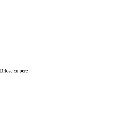
Briose cu pere