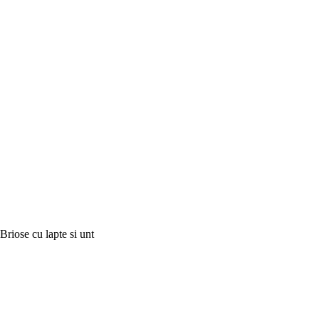
Briose cu lapte si unt