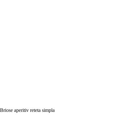
Briose aperitiv reteta simpla