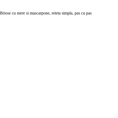
Briose cu mere si mascarpone, reteta simpla, pas cu pas