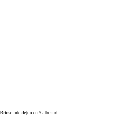
Briose mic dejun cu 5 albusuri