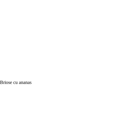
Briose cu ananas