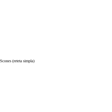
Scones (reteta simpla)