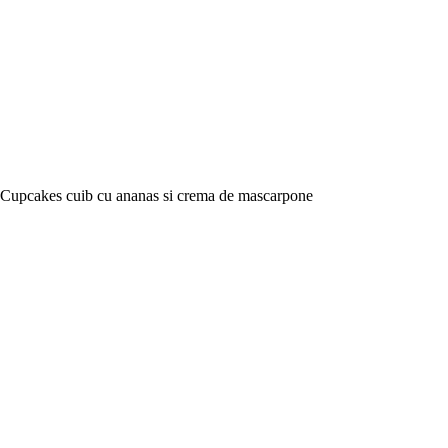
Cupcakes cuib cu ananas si crema de mascarpone