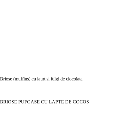
Briose (muffins) cu iaurt si fulgi de ciocolata
BRIOSE PUFOASE CU LAPTE DE COCOS