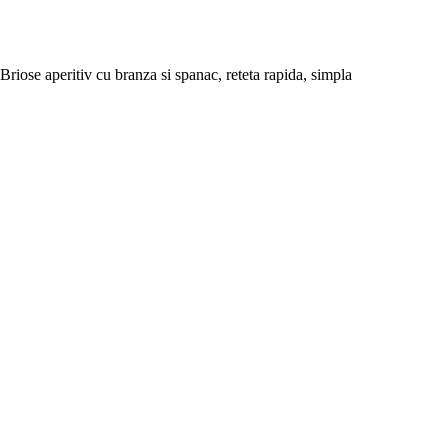
Briose aperitiv cu branza si spanac, reteta rapida, simpla