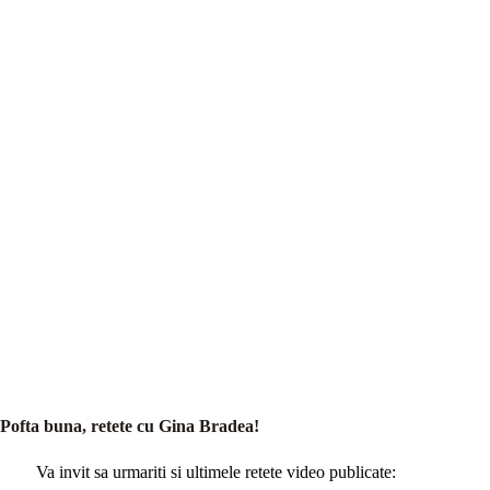
Pofta buna, retete cu Gina Bradea!
Va invit sa urmariti si ultimele retete video publicate: