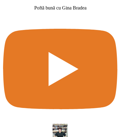
Poftă bună cu Gina Bradea