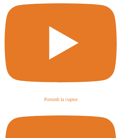
Porumb la cuptor