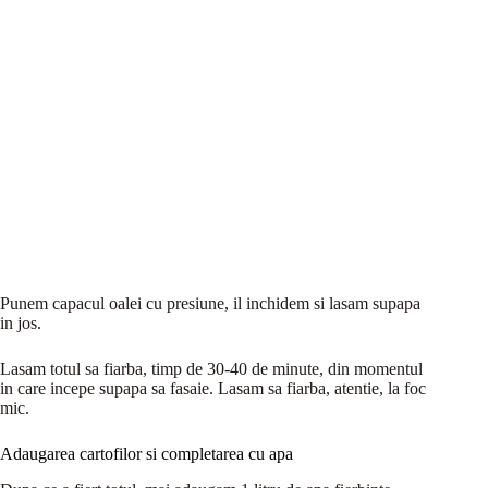
Punem capacul oalei cu presiune, il inchidem si lasam supapa
in jos.
Lasam totul sa fiarba, timp de 30-40 de minute, din momentul
in care incepe supapa sa fasaie. Lasam sa fiarba, atentie, la foc
mic.
Adaugarea cartofilor si completarea cu apa