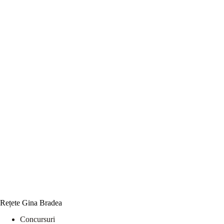
Rețete Gina Bradea
Concursuri