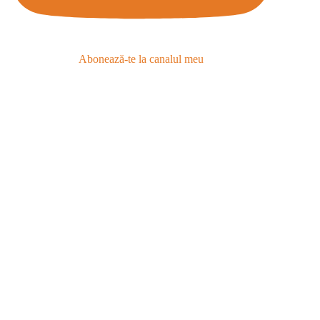
Abonează-te la canalul meu