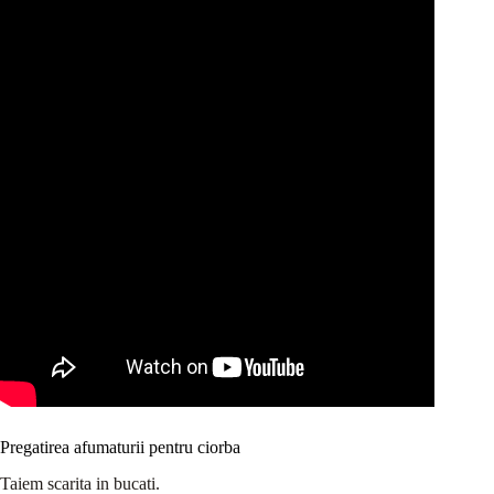
Pregatirea afumaturii pentru ciorba
Taiem scarita in bucati.