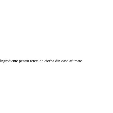
Ingrediente pentru reteta de ciorba din oase afumate