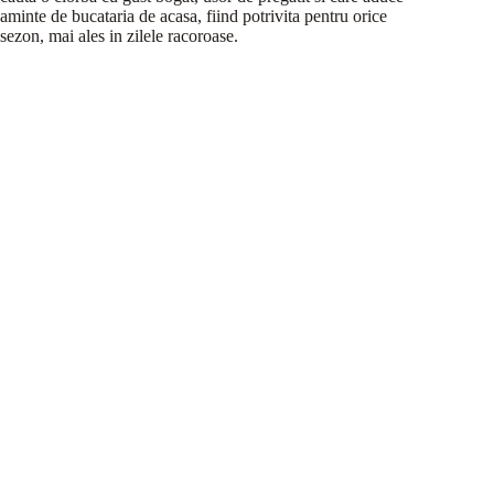
aminte de bucataria de acasa, fiind potrivita pentru orice
sezon, mai ales in zilele racoroase.