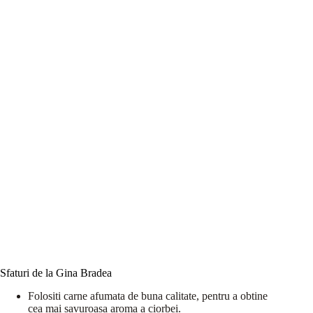
Sfaturi de la Gina Bradea
Folositi carne afumata de buna calitate, pentru a obtine
cea mai savuroasa aroma a ciorbei.