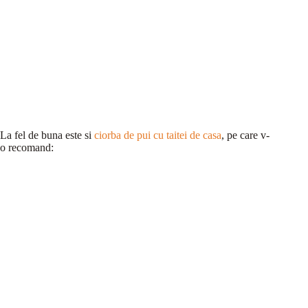
La fel de buna este si
ciorba de pui cu taitei de casa
, pe care v-
o recomand: