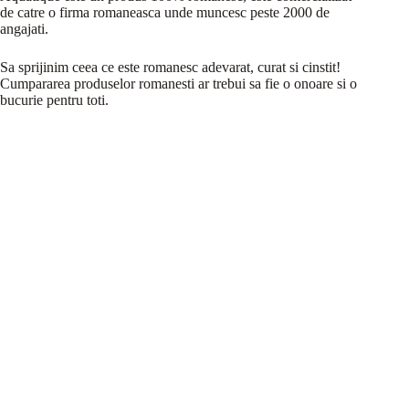
de catre o firma romaneasca unde muncesc peste 2000 de
angajati.
Sa sprijinim ceea ce este romanesc adevarat, curat si cinstit!
Cumpararea produselor romanesti ar trebui sa fie o onoare si o
bucurie pentru toti.