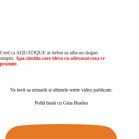
Cred ca AQUATIQUE ar trebui sa aiba un slogan
simplu:
Apa cinstita care ofera cu adevarat ceea ce
promite.
Va invit sa urmariti si ultimele retete video publicate:
Poftă bună cu Gina Bradea