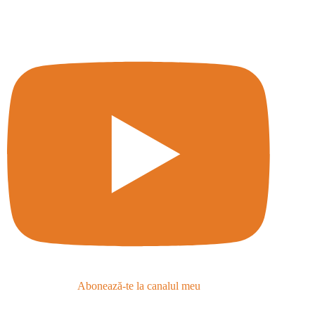
Abonează-te la canalul meu