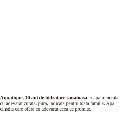
Aquatique, 10 ani de hidratare sanatoasa
, o apa minerala
cu adevarat curata, pura, indicata pentru toata familia. Apa
cinstita care ofera cu adevarat ceea ce promite.