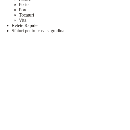
Peste
Porc
Tocaturi
Vita
Retete Rapide
Sfaturi pentru casa si gradina