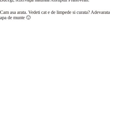
Cam asa arata. Vedeti cat e de limpede si curata? Adevarata
apa de munte 🙂