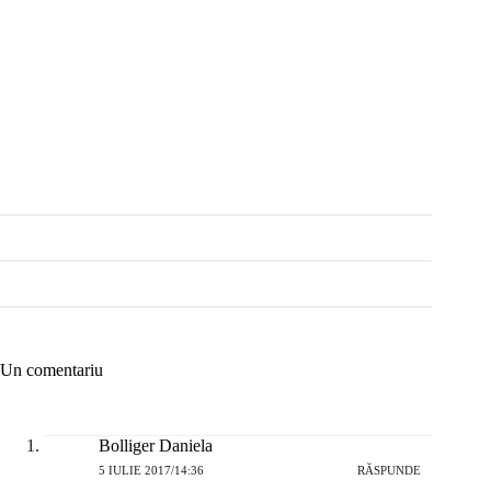
Un comentariu
Bolliger Daniela
5 IULIE 2017/14:36
RĂSPUNDE