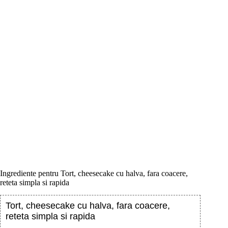
Ingrediente pentru Tort, cheesecake cu halva, fara coacere,
reteta simpla si rapida
Tort, cheesecake cu halva, fara coacere,
reteta simpla si rapida