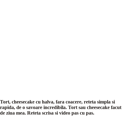
Tort, cheesecake cu halva, fara coacere, reteta simpla si
rapida, de o savoare incredibila. Tort sau cheesecake facut
de ziua mea. Reteta scrisa si video pas cu pas.