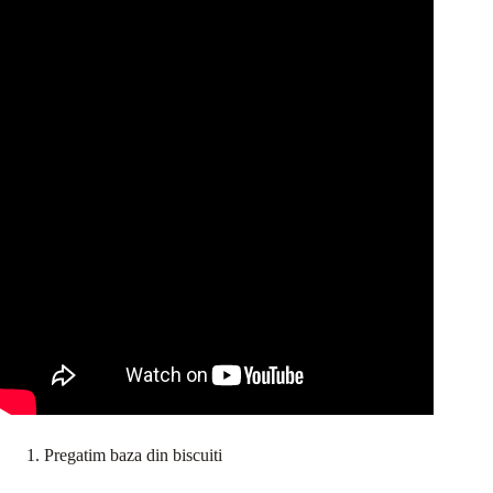
Pregatim baza din biscuiti