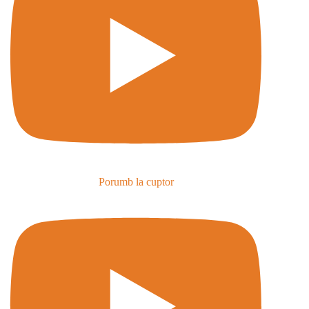
Porumb la cuptor