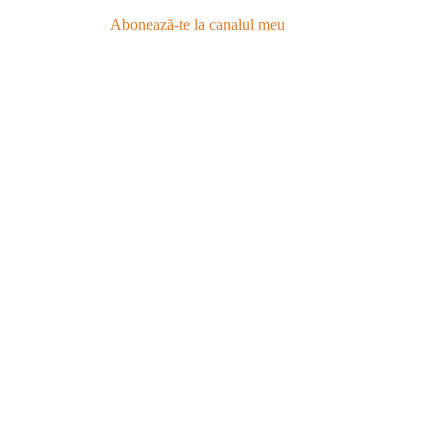
Abonează-te la canalul meu