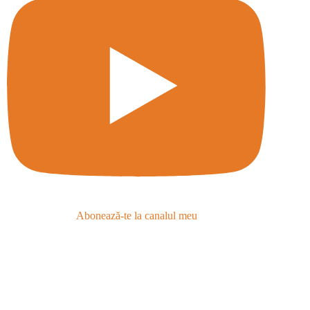
Abonează-te la canalul meu