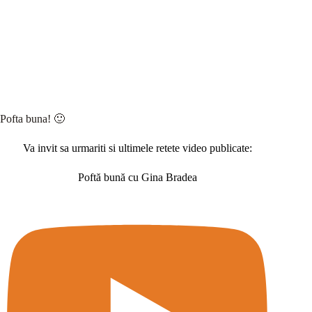
Pofta buna! 🙂
Va invit sa urmariti si ultimele retete video publicate:
Poftă bună cu Gina Bradea