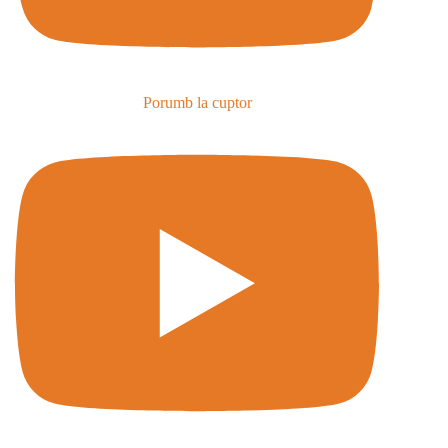
Porumb la cuptor