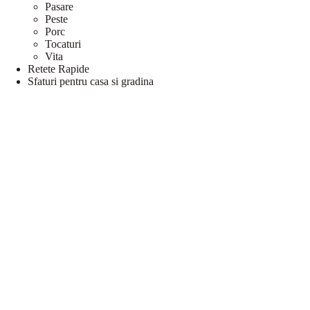
Pasare
Peste
Porc
Tocaturi
Vita
Retete Rapide
Sfaturi pentru casa si gradina