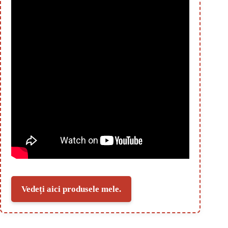
Vedeți aici produsele mele.