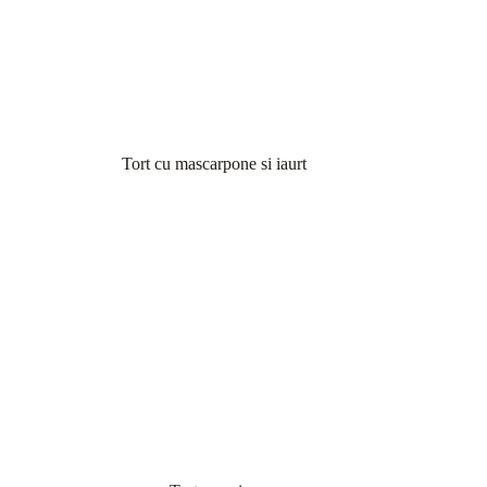
Tort cu mascarpone si iaurt