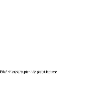
Pilaf de orez cu piept de pui si legume