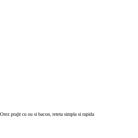
Orez prajit cu ou si bacon, reteta simpla si rapida