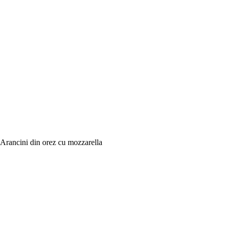
Arancini din orez cu mozzarella