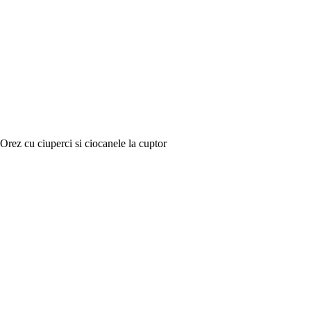
Orez cu ciuperci si ciocanele la cuptor