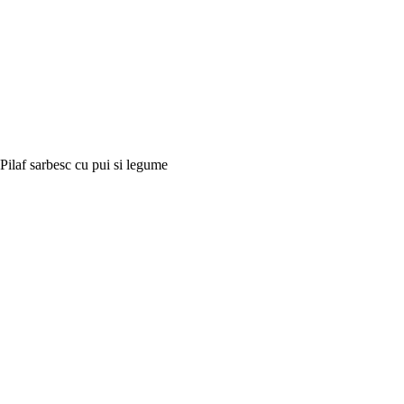
Pilaf sarbesc cu pui si legume