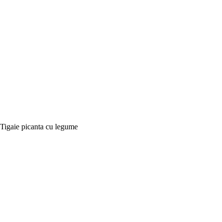
Tigaie picanta cu legume