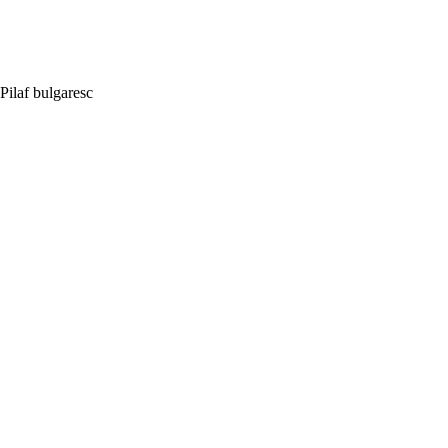
Pilaf bulgaresc