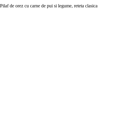
Pilaf de orez cu carne de pui si legume, reteta clasica