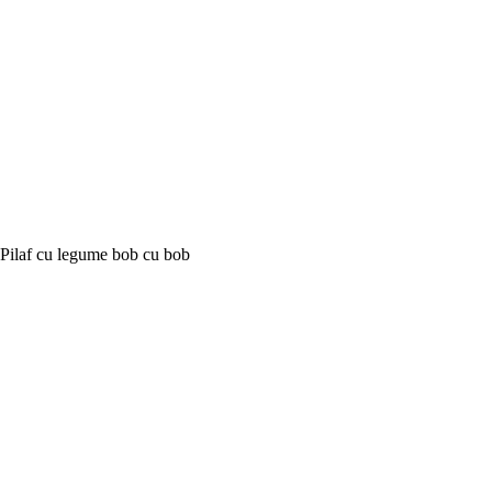
Pilaf cu legume bob cu bob