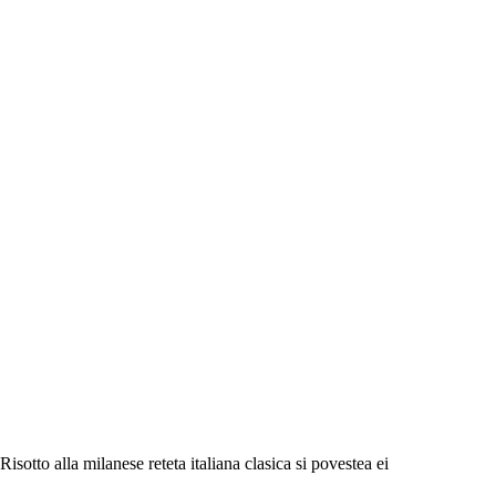
Risotto alla milanese reteta italiana clasica si povestea ei