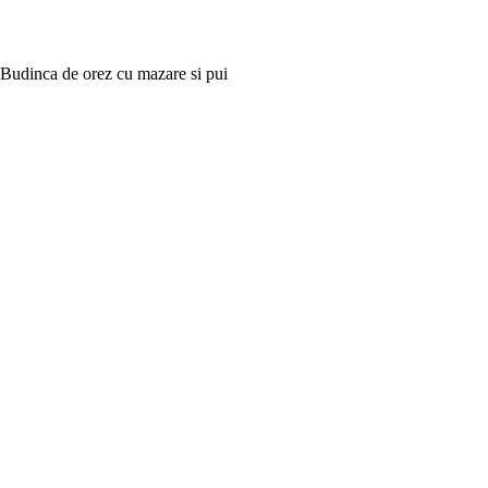
Budinca de orez cu mazare si pui