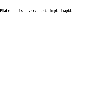
Pilaf cu ardei si dovlecei, reteta simpla si rapida