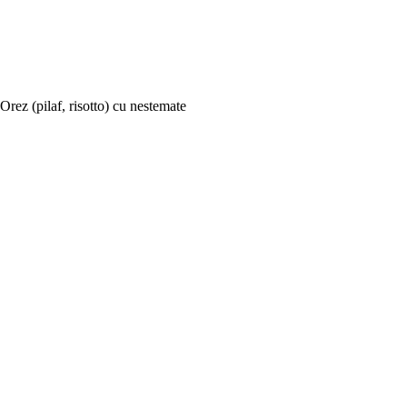
Orez (pilaf, risotto) cu nestemate