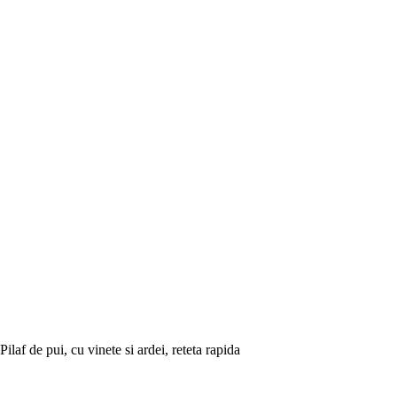
Pilaf de pui, cu vinete si ardei, reteta rapida