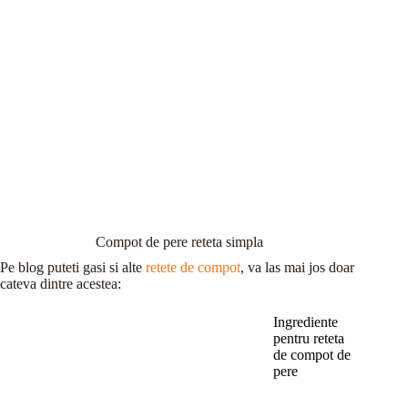
Compot de pere reteta simpla
Pe blog puteti gasi si alte
retete de compot
, va las mai jos doar
cateva dintre acestea:
Ingrediente
pentru reteta
de compot de
pere