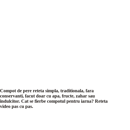
Compot de pere reteta simpla, traditionala, fara
conservanti, facut doar cu apa, fructe, zahar sau
indulcitor. Cat se fierbe compotul pentru iarna? Reteta
video pas cu pas.