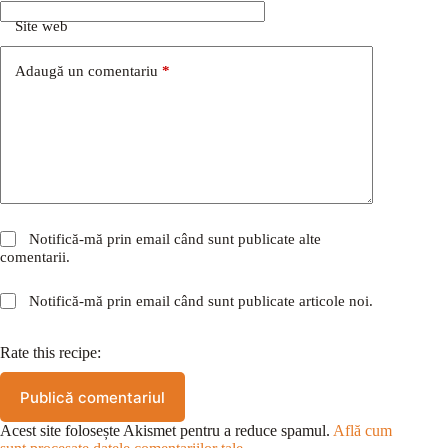
Site web
Adaugă un comentariu
*
Notifică-mă prin email când sunt publicate alte
comentarii.
Notifică-mă prin email când sunt publicate articole noi.
Rate this recipe:
Publică comentariul
Acest site folosește Akismet pentru a reduce spamul.
Află cum