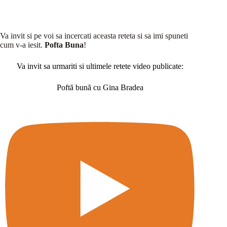
Va invit si pe voi sa incercati aceasta reteta si sa imi spuneti
cum v-a iesit.
Pofta Buna
!
Va invit sa urmariti si ultimele retete video publicate:
Poftă bună cu Gina Bradea