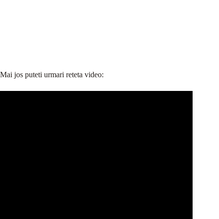
Mai jos puteti urmari reteta video: