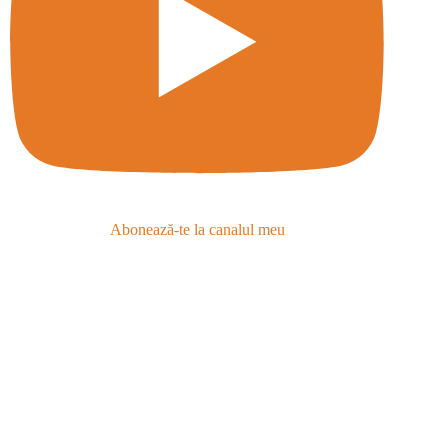
Abonează-te la canalul meu