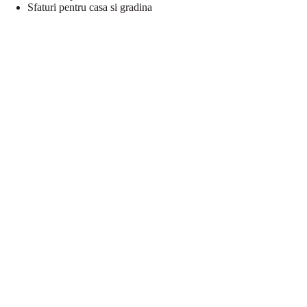
Sfaturi pentru casa si gradina