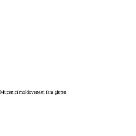
Mucenici moldovenesti fara gluten