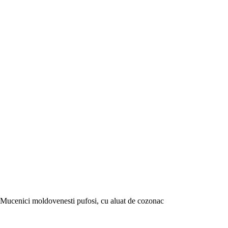
Mucenici moldovenesti pufosi, cu aluat de cozonac