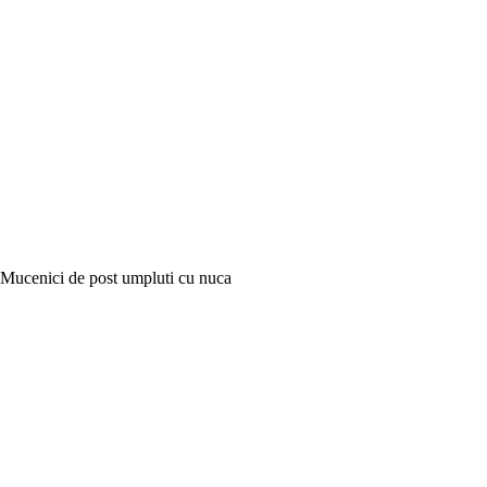
Mucenici de post umpluti cu nuca