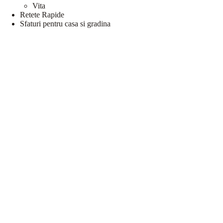
Vita
Retete Rapide
Sfaturi pentru casa si gradina