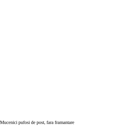
Mucenici pufosi de post, fara framantare