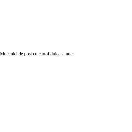
Mucenici de post cu cartof dulce si nuci