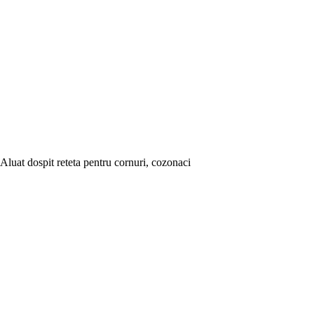
Aluat dospit reteta pentru cornuri, cozonaci