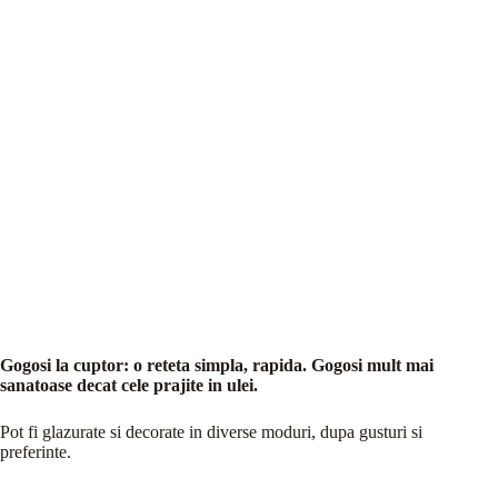
Gogosi la cuptor: o reteta simpla, rapida. Gogosi mult mai
sanatoase decat cele prajite in ulei.
Pot fi glazurate si decorate in diverse moduri, dupa gusturi si
preferinte.