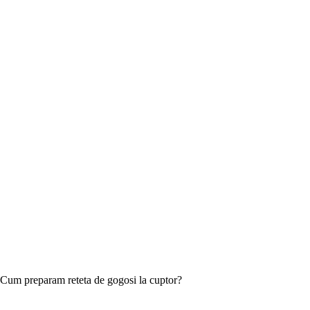
Cum preparam reteta de gogosi la cuptor?