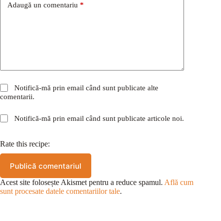
Adaugă un comentariu
*
Notifică-mă prin email când sunt publicate alte
comentarii.
Notifică-mă prin email când sunt publicate articole noi.
Rate this recipe:
Publică comentariul
Acest site folosește Akismet pentru a reduce spamul.
Află cum
sunt procesate datele comentariilor tale
.