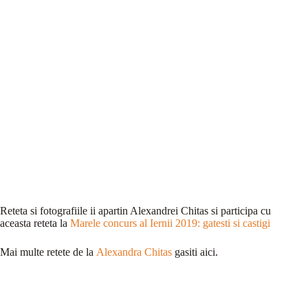
Reteta si fotografiile ii apartin Alexandrei Chitas si participa cu
aceasta reteta la
Marele concurs al Iernii 2019: gatesti si castigi
Mai multe retete de la
Alexandra Chitas
gasiti aici.