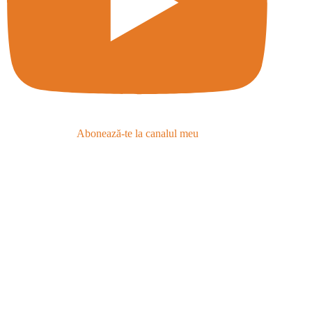
Abonează-te la canalul meu