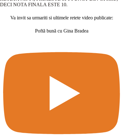
DECI NOTA FINALA ESTE 10.
Va invit sa urmariti si ultimele retete video publicate:
Poftă bună cu Gina Bradea