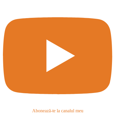
Abonează-te la canalul meu