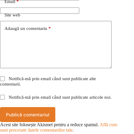
Email
*
Site web
Adaugă un comentariu
*
Notifică-mă prin email când sunt publicate alte
comentarii.
Notifică-mă prin email când sunt publicate articole noi.
Publică comentariul
Acest site folosește Akismet pentru a reduce spamul.
Află cum
sunt procesate datele comentariilor tale
.