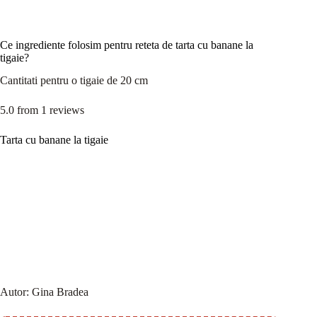
Ce ingrediente folosim pentru reteta de tarta cu banane la
tigaie?
Cantitati pentru o tigaie de 20 cm
5.0
from
1
reviews
Tarta cu banane la tigaie
Autor:
Gina Bradea