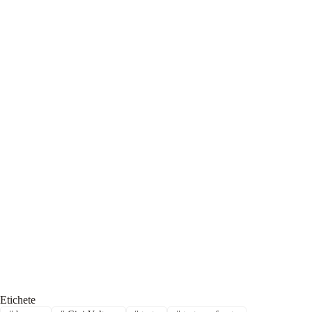
Etichete