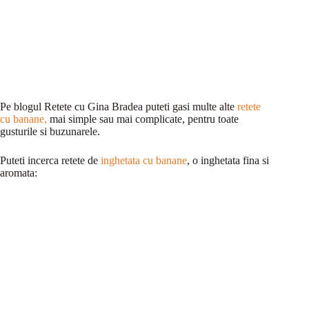
Pe blogul Retete cu Gina Bradea puteti gasi multe alte
retete
cu banane,
mai simple sau mai complicate, pentru toate
gusturile si buzunarele.
Puteti incerca retete de
inghetata cu banane
, o inghetata fina si
aromata: