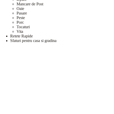
Mancare de Post
Oaie
Pasare
Peste
Porc
Tocaturi
Vita
Retete Rapide
Sfaturi pentru casa si gradina