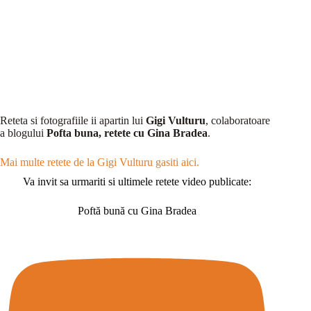
Reteta si fotografiile ii apartin lui
Gigi Vulturu
, colaboratoare
a blogului
Pofta buna, retete cu Gina Bradea
.
Mai multe retete de la Gigi Vulturu gasiti aici.
Va invit sa urmariti si ultimele retete video publicate:
Poftă bună cu Gina Bradea