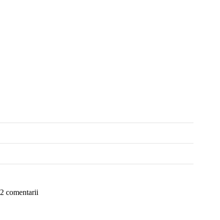
2 comentarii