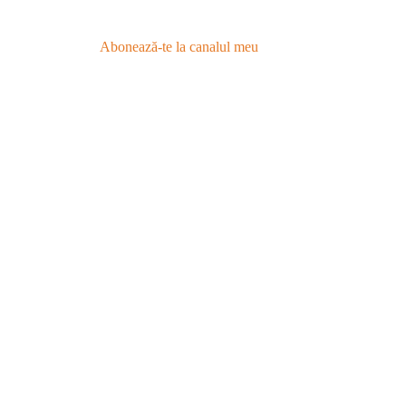
Abonează-te la canalul meu