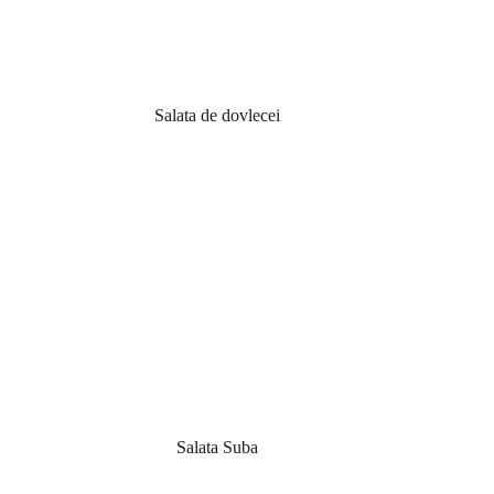
Salata de dovlecei
Salata Suba