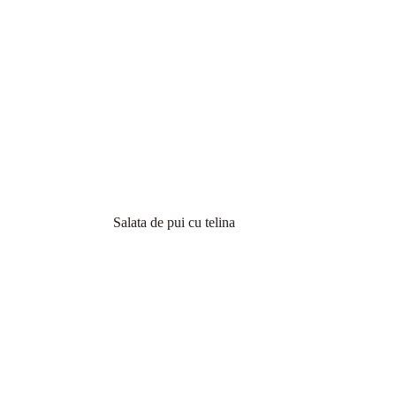
Salata de pui cu telina