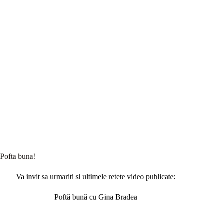
Pofta buna!
Va invit sa urmariti si ultimele retete video publicate:
Poftă bună cu Gina Bradea