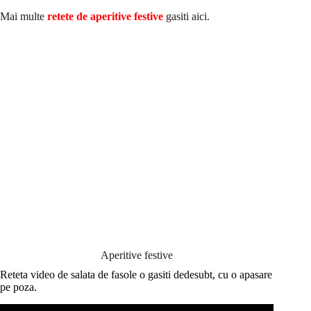
Mai multe
retete de aperitive festive
gasiti aici.
Aperitive festive
Reteta video de salata de fasole o gasiti dedesubt, cu o apasare
pe poza.