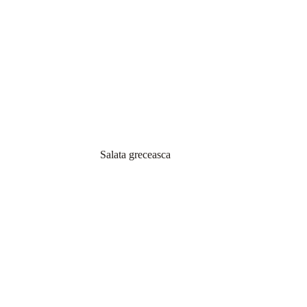
Salata greceasca