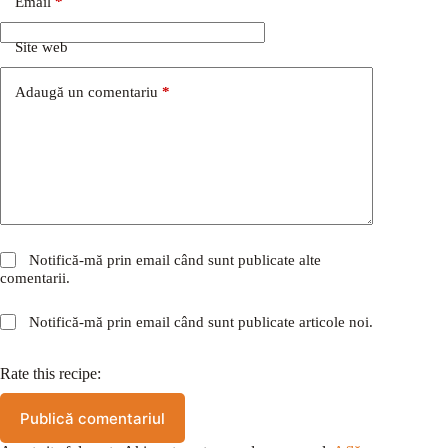
Email
*
Site web
Adaugă un comentariu
*
Notifică-mă prin email când sunt publicate alte
comentarii.
Notifică-mă prin email când sunt publicate articole noi.
Rate this recipe:
Publică comentariul