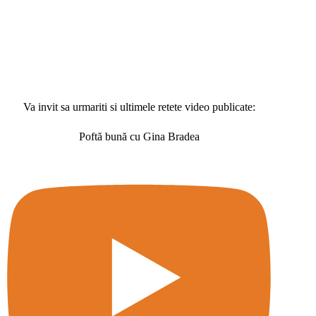
Va invit sa urmariti si ultimele retete video publicate:
Poftă bună cu Gina Bradea