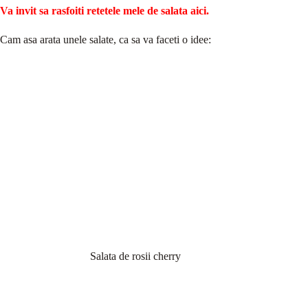
Va invit sa rasfoiti retetele mele de salata aici.
Cam asa arata unele salate, ca sa va faceti o idee:
Salata de rosii cherry