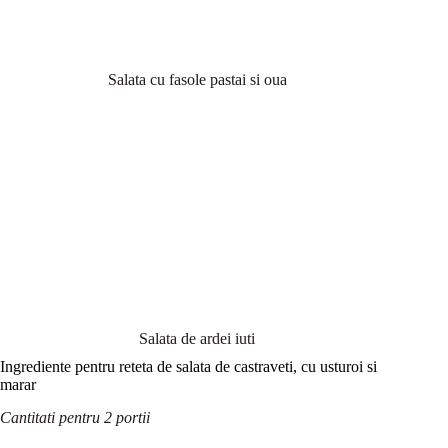
Salata cu fasole pastai si oua
Salata de ardei iuti
Ingrediente pentru reteta de salata de castraveti, cu usturoi si
marar
Cantitati pentru 2 portii