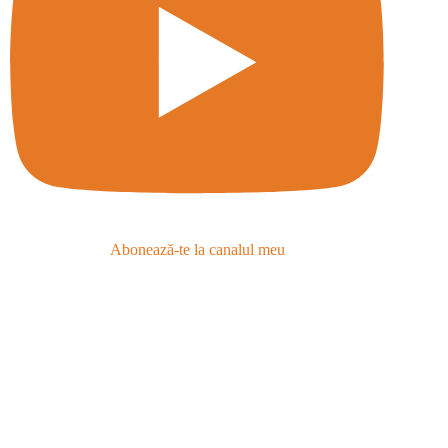
Abonează-te la canalul meu