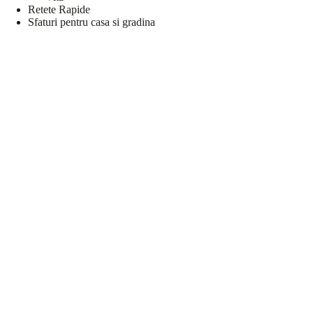
Retete Rapide
Sfaturi pentru casa si gradina