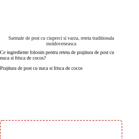
Sarmale de post cu ciuperci si varza, reteta traditionala
moldoveneasca
Ce ingrediente folosim pentru reteta de prajitura de post cu
nuca si frisca de cocos?
Prajitura de post cu nuca si frisca de cocos