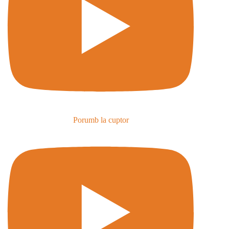
Porumb la cuptor