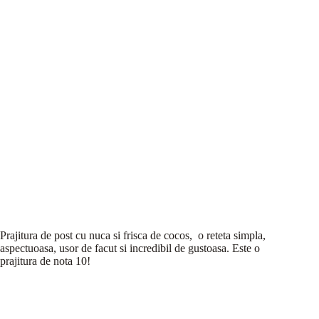
Prajitura de post cu nuca si frisca de cocos, o reteta simpla,
aspectuoasa, usor de facut si incredibil de gustoasa. Este o
prajitura de nota 10!