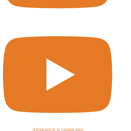
Abonează-te la canalul meu