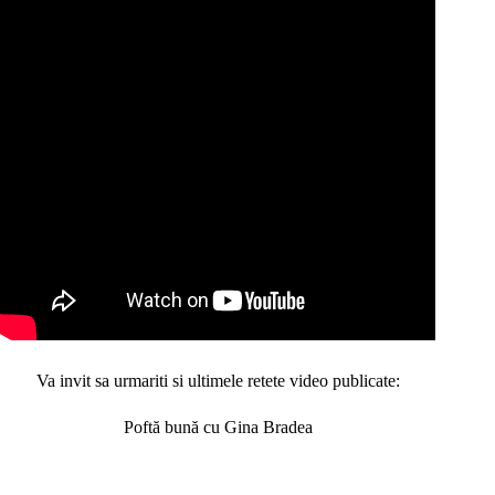
Va invit sa urmariti si ultimele retete video publicate:
Poftă bună cu Gina Bradea