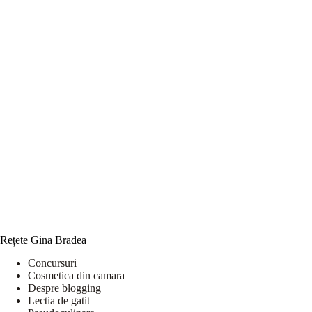
Rețete Gina Bradea
Concursuri
Cosmetica din camara
Despre blogging
Lectia de gatit