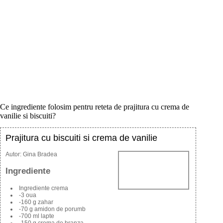
Ce ingrediente folosim pentru reteta de prajitura cu crema de
vanilie si biscuiti?
Prajitura cu biscuiti si crema de vanilie
Autor:
Gina Bradea
Ingrediente
Ingrediente crema
-3 oua
-160 g zahar
-70 g amidon de porumb
-700 ml lapte