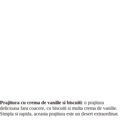
Prajitura cu crema de vanilie si biscuiti
: o prajitura
delicioasa fara coacere, cu biscuiti si multa crema de vanilie.
Simpla si rapida, aceasta prajitura este un desert extraordinar.