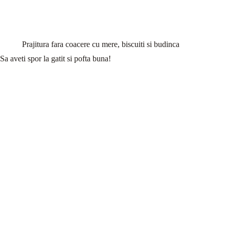
Prajitura fara coacere cu mere, biscuiti si budinca
Sa aveti spor la gatit si pofta buna!