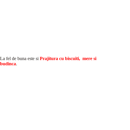
La fel de buna este si
Prajitura cu biscuiti, mere si
budinca
.