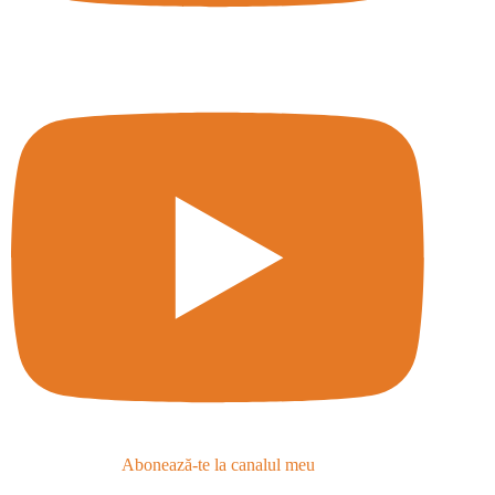
Abonează-te la canalul meu