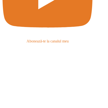
Abonează-te la canalul meu