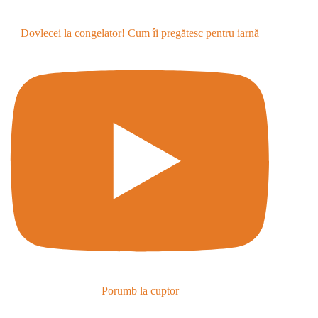
Dovlecei la congelator! Cum îi pregătesc pentru iarnă
Porumb la cuptor