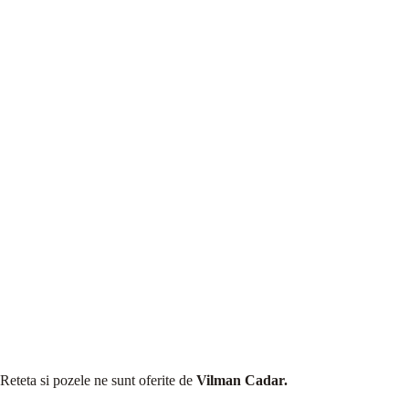
Reteta si pozele ne sunt oferite de
Vilman Cadar.