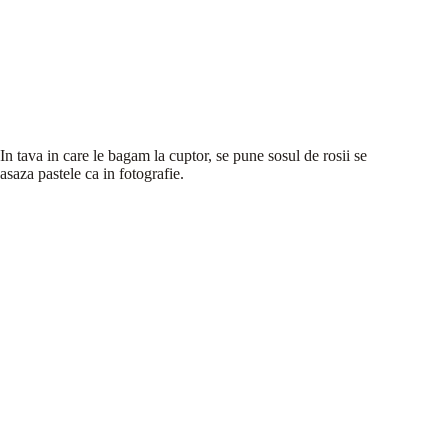
In tava in care le bagam la cuptor, se pune sosul de rosii se
asaza pastele ca in fotografie.