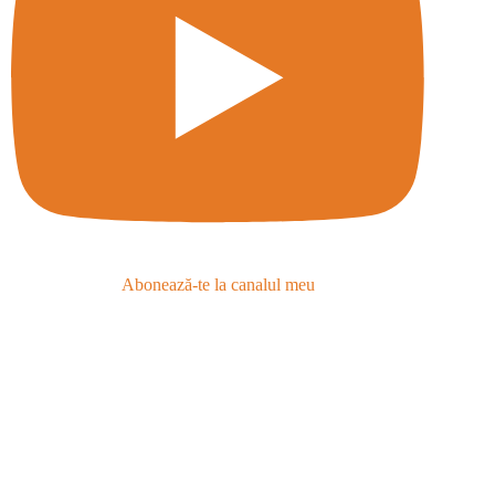
Abonează-te la canalul meu