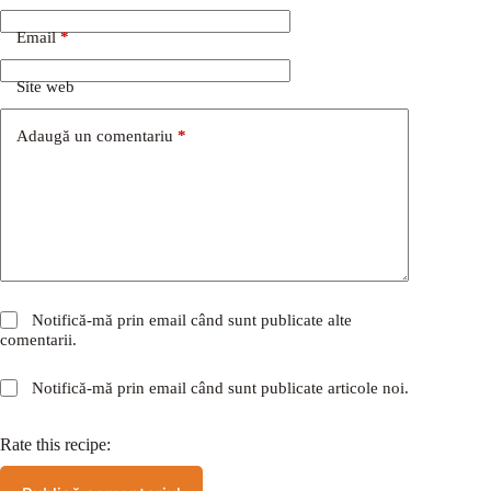
Email
*
Site web
Adaugă un comentariu
*
Notifică-mă prin email când sunt publicate alte
comentarii.
Notifică-mă prin email când sunt publicate articole noi.
Rate this recipe: