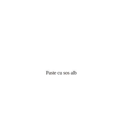
Paste cu sos alb