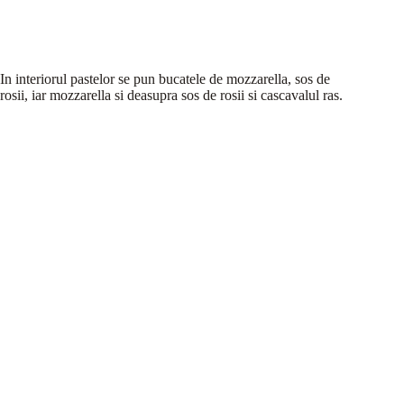
In interiorul pastelor se pun bucatele de mozzarella, sos de
rosii, iar mozzarella si deasupra sos de rosii si cascavalul ras.