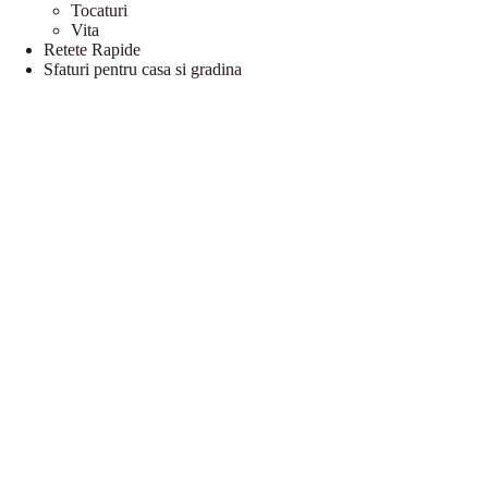
Tocaturi
Vita
Retete Rapide
Sfaturi pentru casa si gradina