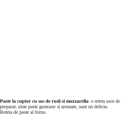
Paste la cuptor cu sos de rosii si mozzarella
: o reteta usor de
preparat, niste paste gustoase si aromate, sunt un deliciu.
Reteta de paste al forno.