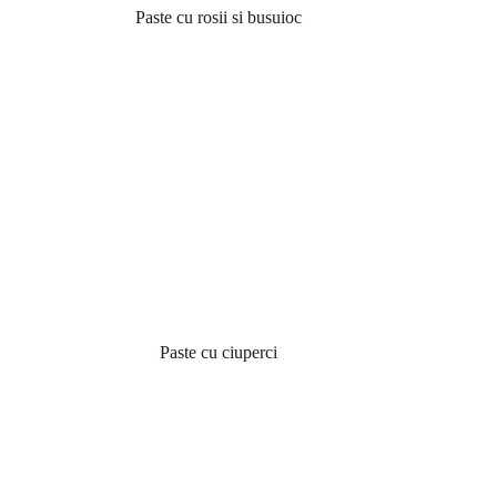
Paste cu rosii si busuioc
Paste cu ciuperci