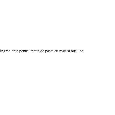
Ingrediente pentru reteta de paste cu rosii si busuioc