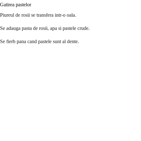
Gatirea pastelor
Piureul de rosii se transfera intr-o oala.
Se adauga pasta de rosii, apa si pastele crude.
Se fierb pana cand pastele sunt al dente.