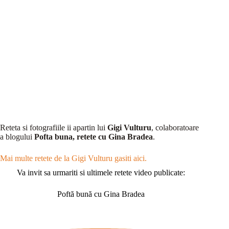
Reteta si fotografiile ii apartin lui
Gigi Vulturu
, colaboratoare
a blogului
Pofta buna, retete cu Gina Bradea
.
Mai multe retete de la Gigi Vulturu gasiti aici.
Va invit sa urmariti si ultimele retete video publicate:
Poftă bună cu Gina Bradea