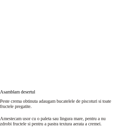
Asamblam desertul
Peste crema obtinuta adaugam bucatelele de piscoturi si toate
fructele pregatite.
Amestecam usor cu o paleta sau lingura mare, pentru a nu
zdrobi fructele si pentru a pastra textura aerata a cremei.