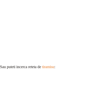
Sau puteti incerca reteta de
tiramisu
: