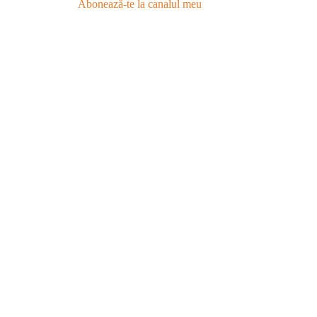
Abonează-te la canalul meu