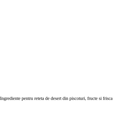
Ingrediente pentru reteta de desert din piscoturi, fructe si frisca