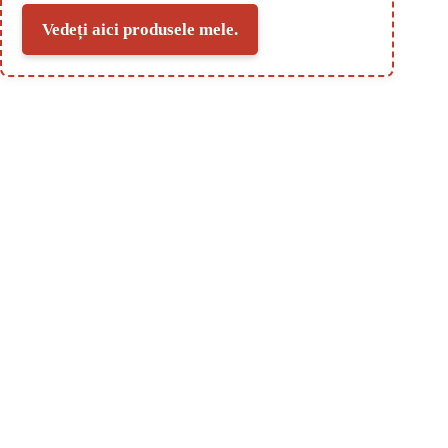
Vedeți aici produsele mele.