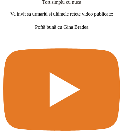
Tort simplu cu nuca
Va invit sa urmariti si ultimele retete video publicate:
Poftă bună cu Gina Bradea