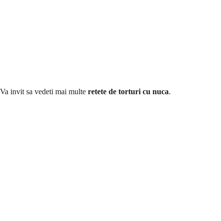
Va invit sa vedeti mai multe
retete de torturi cu nuca
.