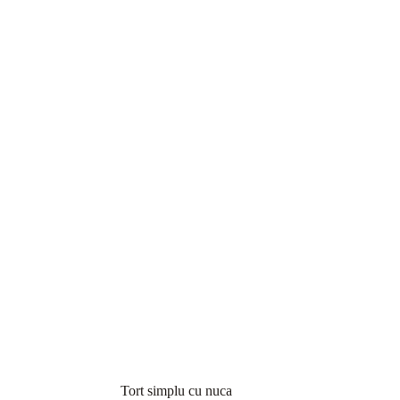
Tort simplu cu nuca