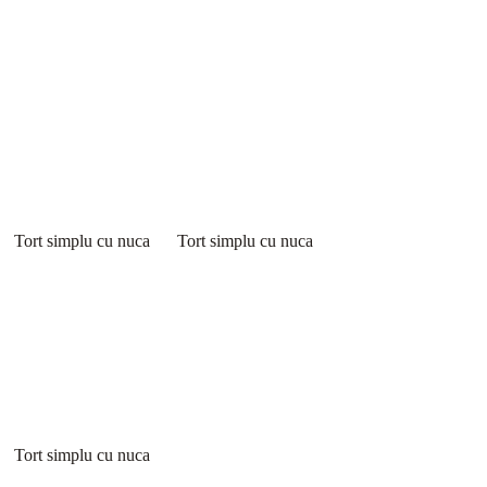
Tort simplu cu nuca
Tort simplu cu nuca
Tort simplu cu nuca