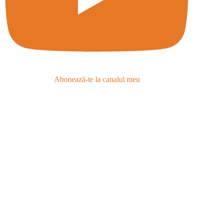
Abonează-te la canalul meu