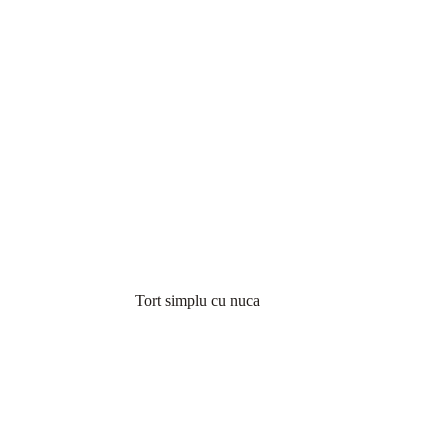
Tort simplu cu nuca