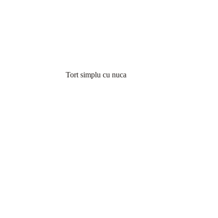
Tort simplu cu nuca