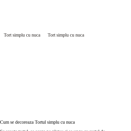
Tort simplu cu nuca
Tort simplu cu nuca
Cum se decoreaza Tortul simplu cu nuca