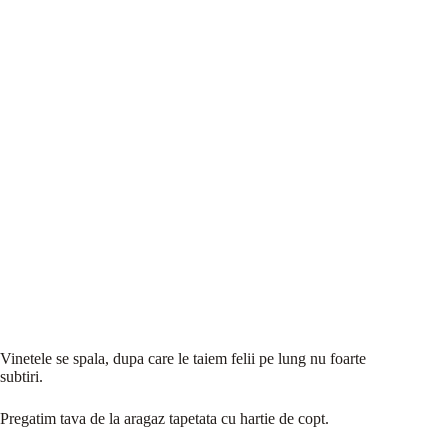
Vinetele se spala, dupa care le taiem felii pe lung nu foarte
subtiri.
Pregatim tava de la aragaz tapetata cu hartie de copt.