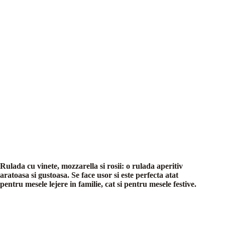
Rulada cu vinete, mozzarella si rosii: o rulada aperitiv
aratoasa si gustoasa. Se face usor si este perfecta atat
pentru mesele lejere in familie, cat si pentru mesele festive.