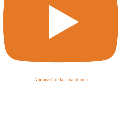
Abonează-te la canalul meu