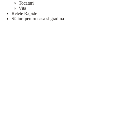
Tocaturi
Vita
Retete Rapide
Sfaturi pentru casa si gradina