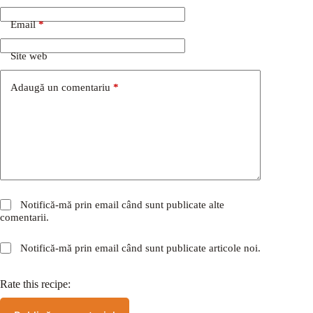
Email
*
Site web
Adaugă un comentariu
*
Notifică-mă prin email când sunt publicate alte
comentarii.
Notifică-mă prin email când sunt publicate articole noi.
Rate this recipe: