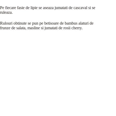
Pe fiecare fasie de lipie se aseaza jumatati de cascaval si se
ruleaza.
Rulouri obtinute se pun pe betisoare de bambus alaturi de
frunze de salata, masline si jumatati de rosii cherry.