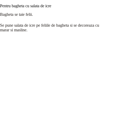
Pentru bagheta cu salata de icre
Bagheta se taie felii.
Se pune salata de icre pe feliile de bagheta si se decoreaza cu
marar si masline.