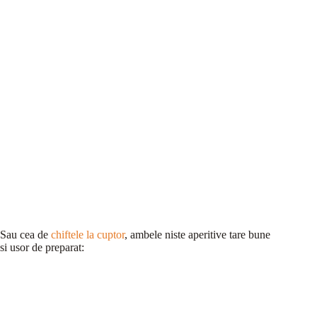
Sau cea de
chiftele la cuptor
, ambele niste aperitive tare bune
si usor de preparat: