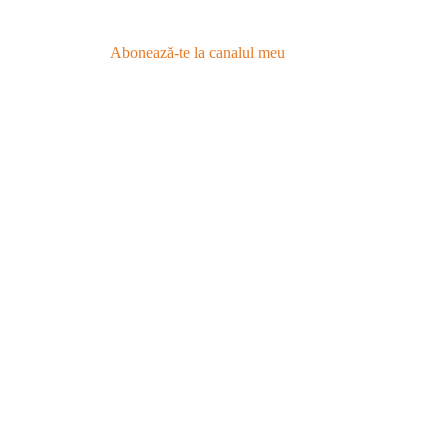
Abonează-te la canalul meu