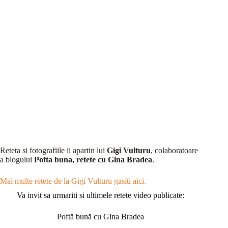
Reteta si fotografiile ii apartin lui
Gigi Vulturu
, colaboratoare
a blogului
Pofta buna, retete cu Gina Bradea
.
Mai multe retete de la Gigi Vulturu gasiti aici.
Va invit sa urmariti si ultimele retete video publicate:
Poftă bună cu Gina Bradea