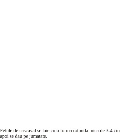
Feliile de cascaval se taie cu o forma rotunda mica de 3-4 cm
apoi se dau pe jumatate.