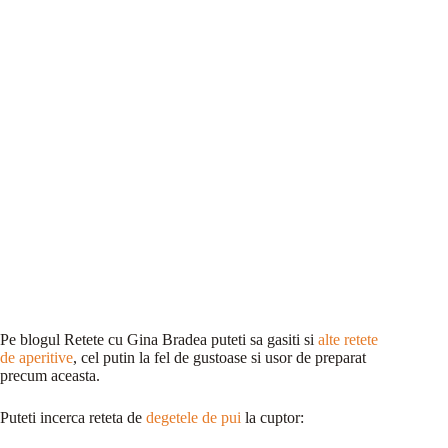
Pe blogul Retete cu Gina Bradea puteti sa gasiti si
alte retete
de aperitive
, cel putin la fel de gustoase si usor de preparat
precum aceasta.
Puteti incerca reteta de
degetele de pui
la cuptor: