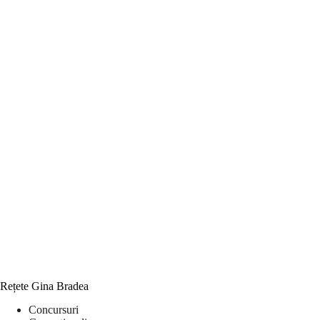
Rețete Gina Bradea
Concursuri