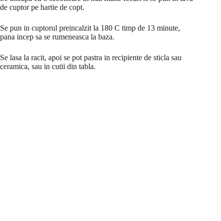
de cuptor pe hartie de copt.
Se pun in cuptorul preincalzit la 180 C timp de 13 minute,
pana incep sa se rumeneasca la baza.
Se lasa la racit, apoi se pot pastra in recipiente de sticla sau
ceramica, sau in cutii din tabla.