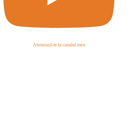
Abonează-te la canalul meu