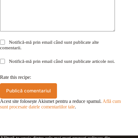
Notifică-mă prin email când sunt publicate alte
comentarii.
Notifică-mă prin email când sunt publicate articole noi.
Rate this recipe:
Publică comentariul
Acest site folosește Akismet pentru a reduce spamul.
Află cum
sunt procesate datele comentariilor tale
.