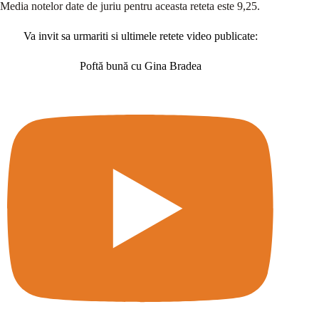
Media notelor date de juriu pentru aceasta reteta este 9,25.
Va invit sa urmariti si ultimele retete video publicate:
Poftă bună cu Gina Bradea