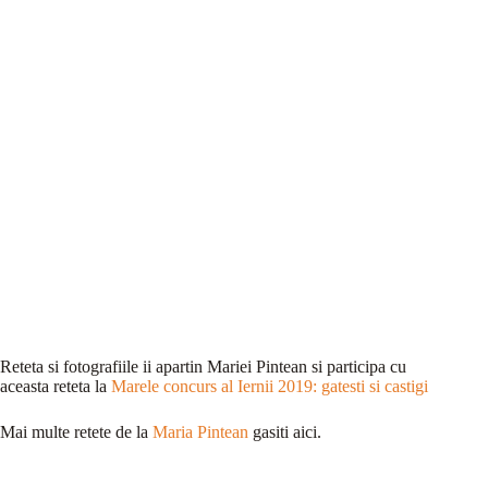
Reteta si fotografiile ii apartin Mariei Pintean si participa cu
aceasta reteta la
Marele concurs al Iernii 2019: gatesti si castigi
Mai multe retete de la
Maria Pintean
gasiti aici.