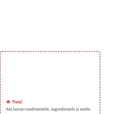
🔥 Nou!
Am lansat condimentele, ingredientele și multe