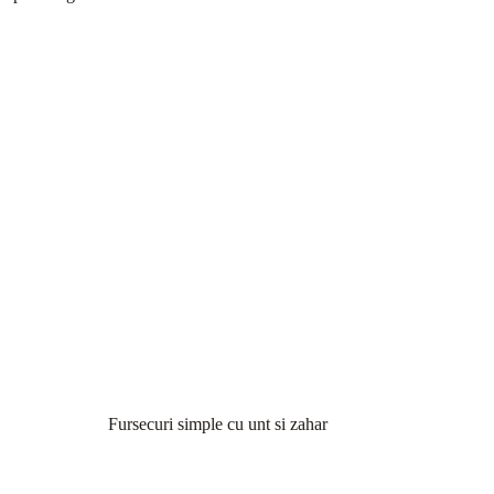
Fursecuri simple cu unt si zahar