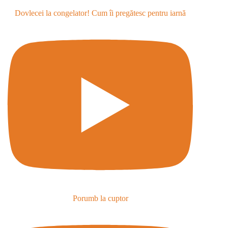
Dovlecei la congelator! Cum îi pregătesc pentru iarnă
Porumb la cuptor