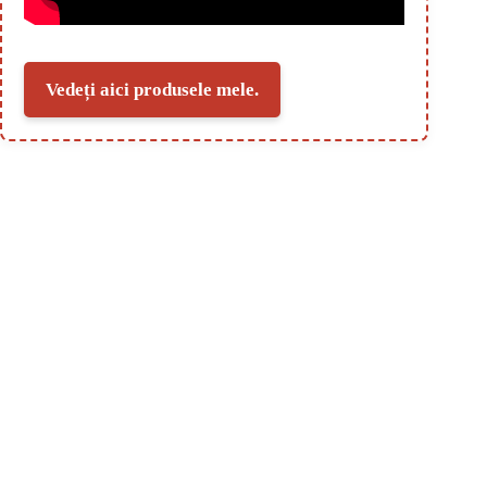
Vedeți aici produsele mele.