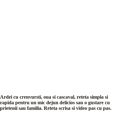
Ardei cu crenvursti, oua si cascaval, reteta simpla si
rapida pentru un mic dejun delicios sau o gustare cu
prietenii sau familia. Reteta scrisa si video pas cu pas.