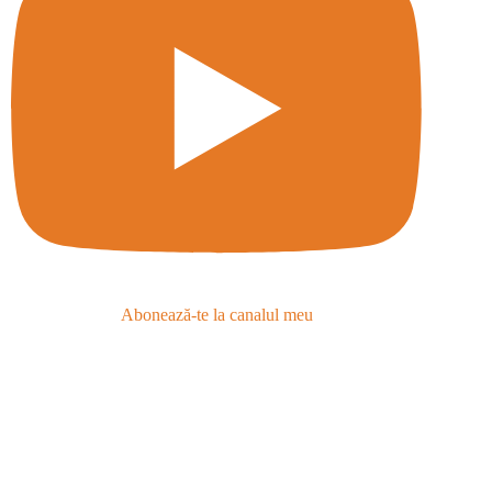
Abonează-te la canalul meu