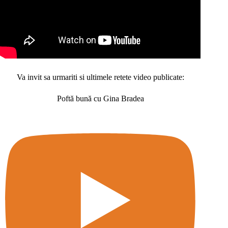
Va invit sa urmariti si ultimele retete video publicate:
Poftă bună cu Gina Bradea