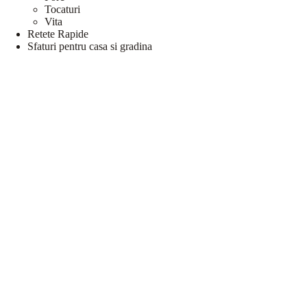
Tocaturi
Vita
Retete Rapide
Sfaturi pentru casa si gradina