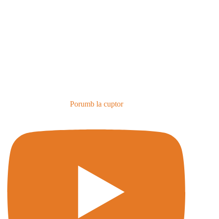
Porumb la cuptor