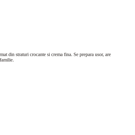
mat din straturi crocante si crema fina. Se prepara usor, are
familie.