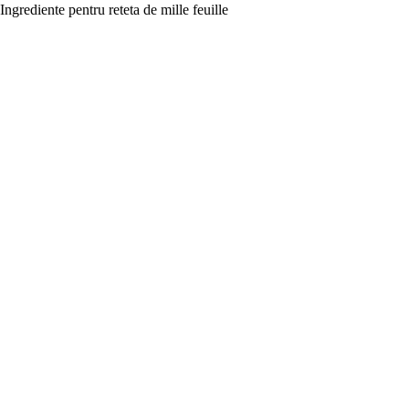
Ingrediente pentru reteta de mille feuille