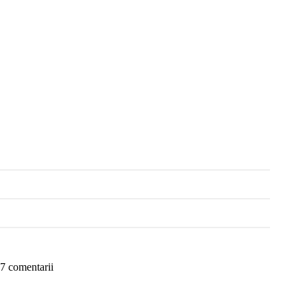
7 comentarii