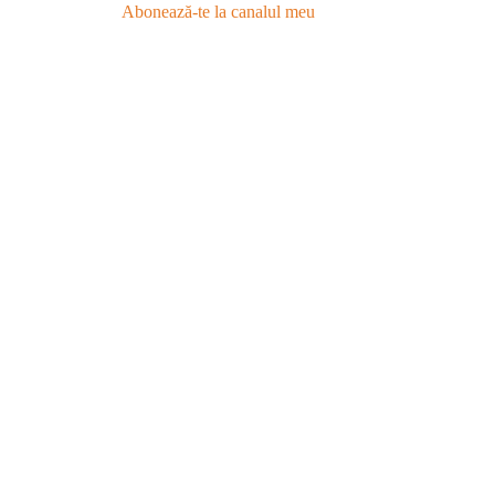
Abonează-te la canalul meu