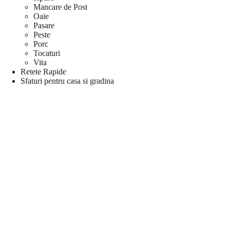
Mancare de Post
Oaie
Pasare
Peste
Porc
Tocaturi
Vita
Retete Rapide
Sfaturi pentru casa si gradina