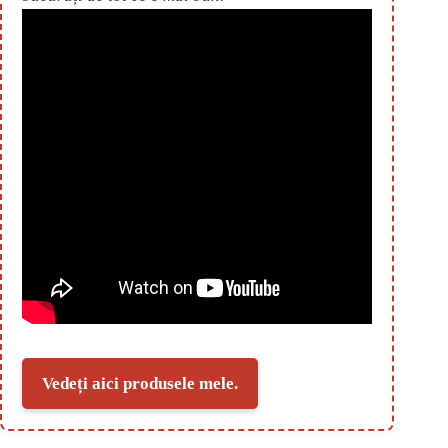
Vedeți aici produsele mele.