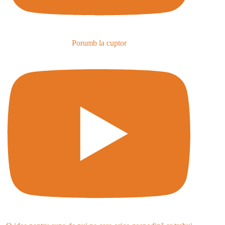
Porumb la cuptor