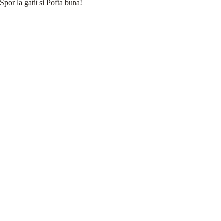
Spor la gatit si Pofta buna!