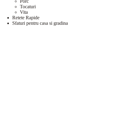
Porc
Tocaturi
Vita
Retete Rapide
Sfaturi pentru casa si gradina