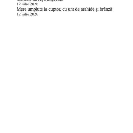
12 iulie 2026
Mere umplute la cuptor, cu unt de arahide și brânză
12 iulie 2026