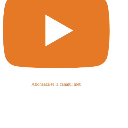
Abonează-te la canalul meu