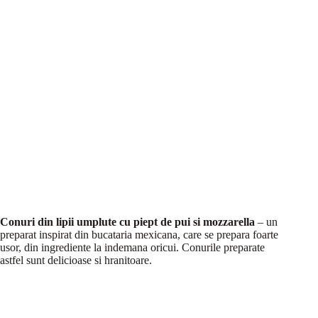
Conuri din lipii umplute cu piept de pui si mozzarella
– un
preparat inspirat din bucataria mexicana, care se prepara foarte
usor, din ingrediente la indemana oricui. Conurile preparate
astfel sunt delicioase si hranitoare.