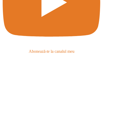
Abonează-te la canalul meu