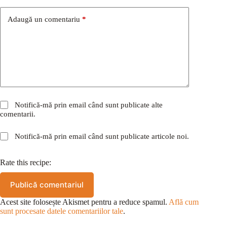
Adaugă un comentariu
*
Notifică-mă prin email când sunt publicate alte
comentarii.
Notifică-mă prin email când sunt publicate articole noi.
Rate this recipe:
Publică comentariul
Acest site folosește Akismet pentru a reduce spamul.
Află cum
sunt procesate datele comentariilor tale
.