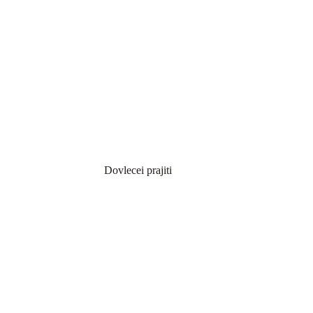
Dovlecei prajiti