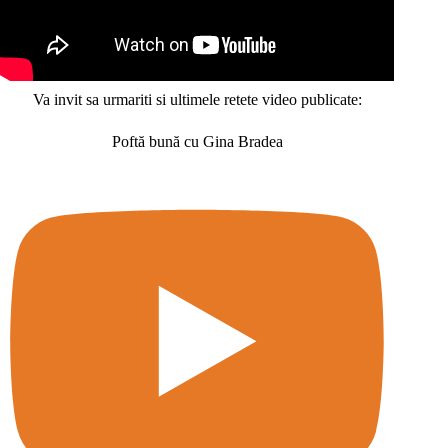
Va invit sa urmariti si ultimele retete video publicate:
Poftă bună cu Gina Bradea