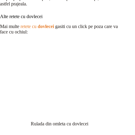
astfel prajeala.
Alte retete cu dovlecei
Mai multe
retete cu
dovlecei
gasiti cu un click pe poza care va
face cu ochiul:
Rulada din omleta cu dovlecei