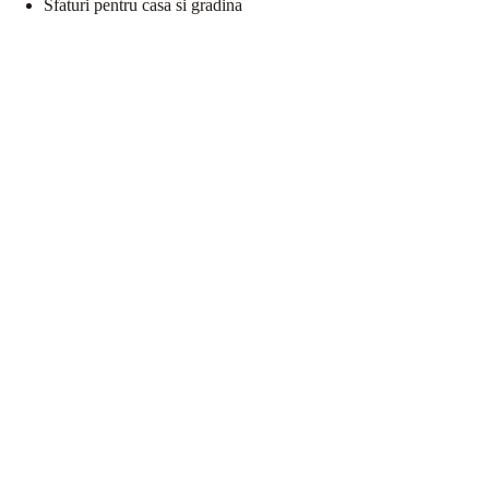
Sfaturi pentru casa si gradina