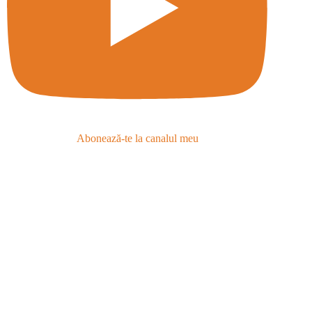
Abonează-te la canalul meu