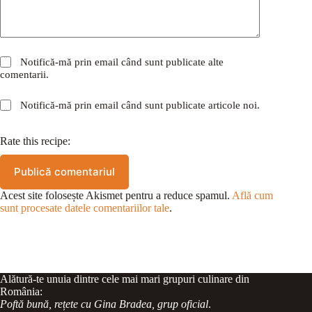
Notifică-mă prin email când sunt publicate alte
comentarii.
Notifică-mă prin email când sunt publicate articole noi.
Rate this recipe:
Publică comentariul
Acest site folosește Akismet pentru a reduce spamul.
Află cum
sunt procesate datele comentariilor tale
.
Alătură-te unuia dintre cele mai mari grupuri culinare din
România:
Poftă bună, rețete cu Gina Bradea, grup oficial
.