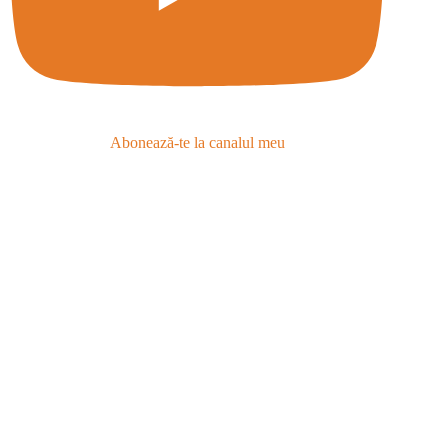
Abonează-te la canalul meu