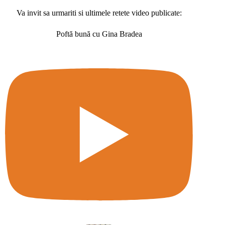
Va invit sa urmariti si ultimele retete video publicate:
Poftă bună cu Gina Bradea