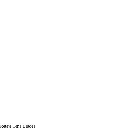
Rețete Gina Bradea