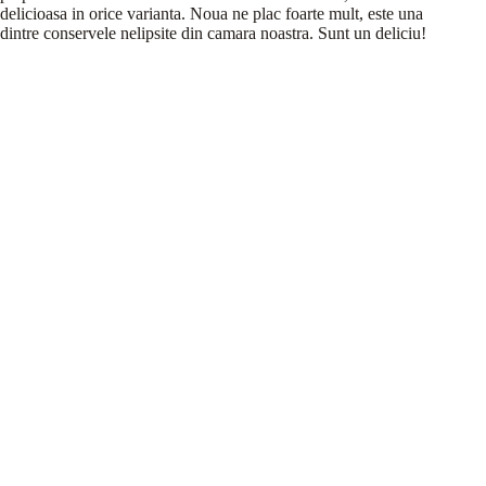
delicioasa in orice varianta. Noua ne plac foarte mult, este una
dintre conservele nelipsite din camara noastra. Sunt un deliciu!