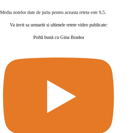
Media notelor date de juriu pentru aceasta reteta este 9,5.
Va invit sa urmariti si ultimele retete video publicate:
Poftă bună cu Gina Bradea