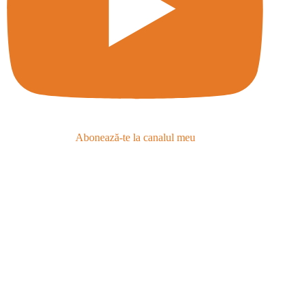
Abonează-te la canalul meu