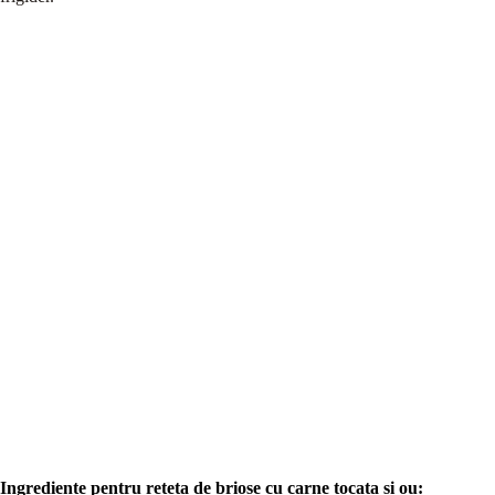
Ingrediente pentru reteta de briose cu carne tocata si ou: