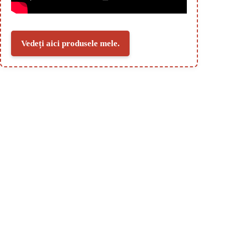
Vedeți aici produsele mele.