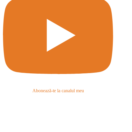
Abonează-te la canalul meu