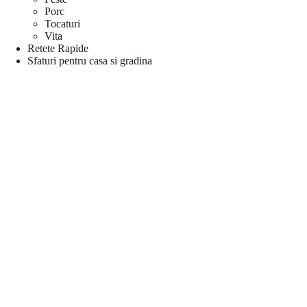
Porc
Tocaturi
Vita
Retete Rapide
Sfaturi pentru casa si gradina