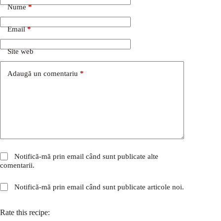
Nume
*
Email
*
Site web
Adaugă un comentariu
*
Notifică-mă prin email când sunt publicate alte
comentarii.
Notifică-mă prin email când sunt publicate articole noi.
Rate this recipe: