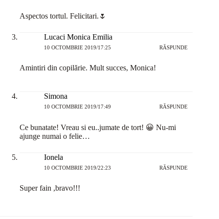
Aspectos tortul. Felicitari.🌷
Lucaci Monica Emilia
10 OCTOMBRIE 2019/17:25
RĂSPUNDE
Amintiri din copilărie. Mult succes, Monica!
Simona
10 OCTOMBRIE 2019/17:49
RĂSPUNDE
Ce bunatate! Vreau si eu..jumate de tort! 😀 Nu-mi
ajunge numai o felie…
Ionela
10 OCTOMBRIE 2019/22:23
RĂSPUNDE
Super fain ,bravo!!!