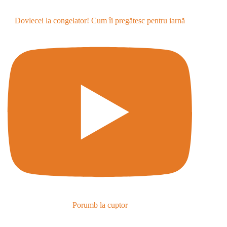
Dovlecei la congelator! Cum îi pregătesc pentru iarnă
Porumb la cuptor