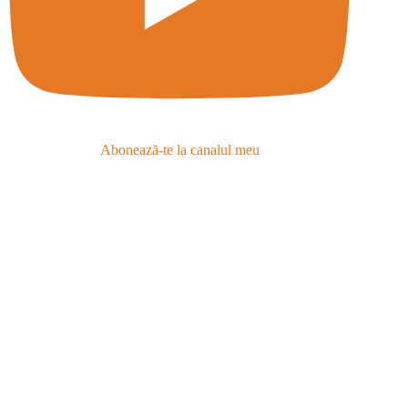
Abonează-te la canalul meu