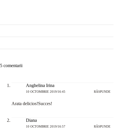
5 comentarii
Anghelina Irina
10 OCTOMBRIE 2019/16:45
RĂSPUNDE
Arata delicios!Succes!
Diana
10 OCTOMBRIE 2019/16:57
RĂSPUNDE