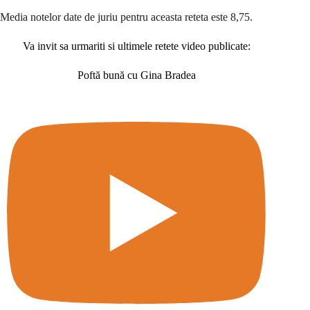
Media notelor date de juriu pentru aceasta reteta este 8,75.
Va invit sa urmariti si ultimele retete video publicate:
Poftă bună cu Gina Bradea