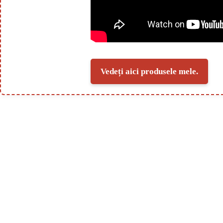
Vedeți aici produsele mele.