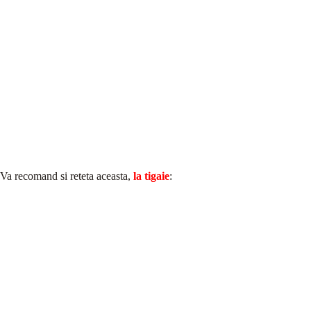
Va recomand si reteta aceasta,
la tigaie
: