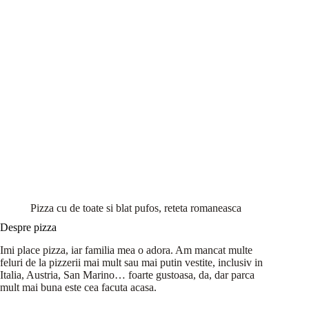
Pizza cu de toate si blat pufos, reteta romaneasca
Despre pizza
Imi place pizza, iar familia mea o adora. Am mancat multe
feluri de la pizzerii mai mult sau mai putin vestite, inclusiv in
Italia, Austria, San Marino… foarte gustoasa, da, dar parca
mult mai buna este cea facuta acasa.