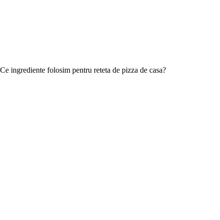
Ce ingrediente folosim pentru reteta de pizza de casa?