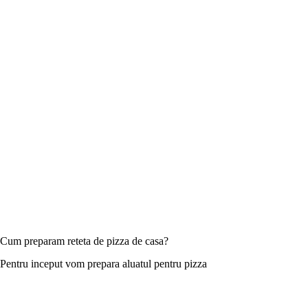
Cum preparam reteta de pizza de casa?
Pentru inceput vom prepara aluatul pentru pizza