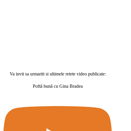
Va invit sa urmariti si ultimele retete video publicate:
Poftă bună cu Gina Bradea