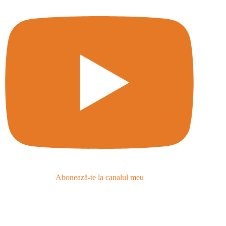
Abonează-te la canalul meu