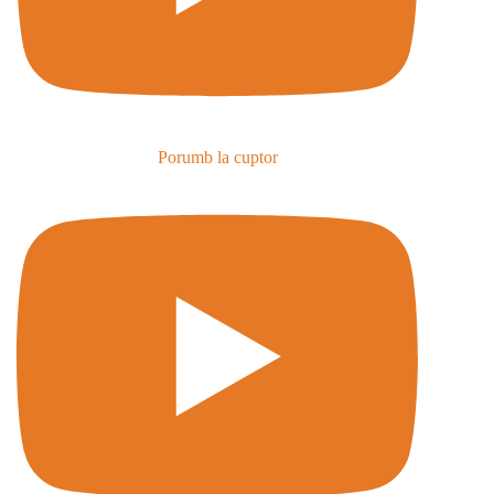
Porumb la cuptor