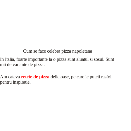
Cum se face celebra pizza napoletana
In Italia, foarte importante la o pizza sunt aluatul si sosul. Sunt
mii de variante de pizza.
Am cateva
retete de pizza
delicioase, pe care le puteti rasfoi
pentru inspiratie.