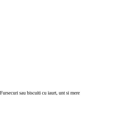
Fursecuri sau biscuiti cu iaurt, unt si mere