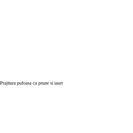
Prajitura pufoasa cu prune si iaurt