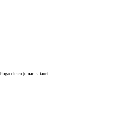
Pogacele cu jumari si iaurt