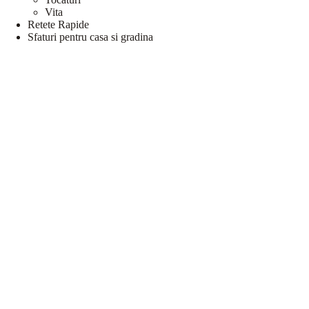
Vita
Retete Rapide
Sfaturi pentru casa si gradina