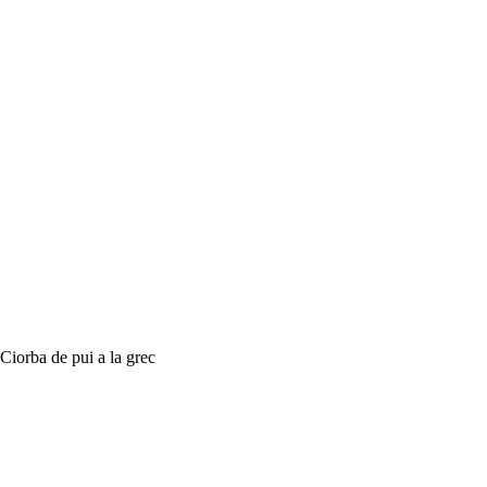
Ciorba de pui a la grec