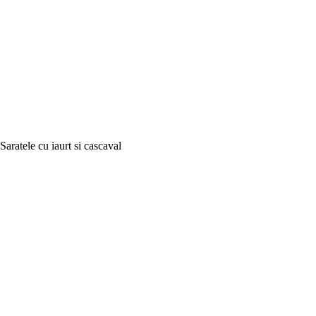
Saratele cu iaurt si cascaval