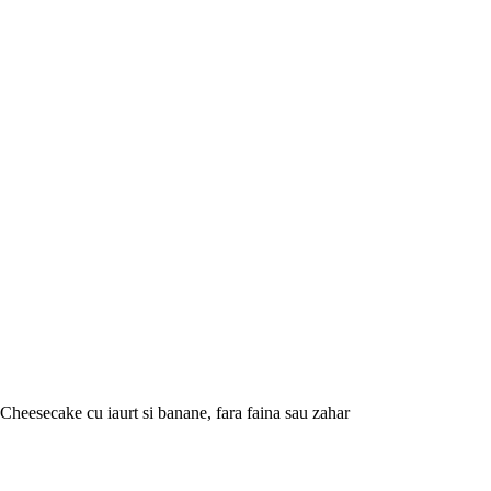
Cheesecake cu iaurt si banane, fara faina sau zahar