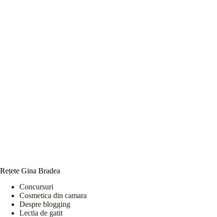
Rețete Gina Bradea
Concursuri
Cosmetica din camara
Despre blogging
Lectia de gatit