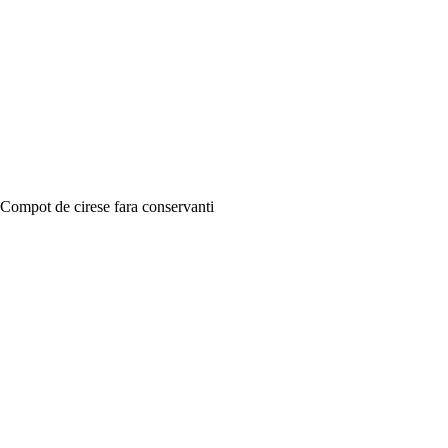
Compot de cirese fara conservanti