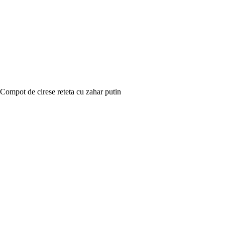
Compot de cirese reteta cu zahar putin