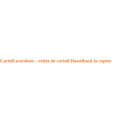
Cartofi acordeon – rețeta de cartofi Hasselback la cuptor