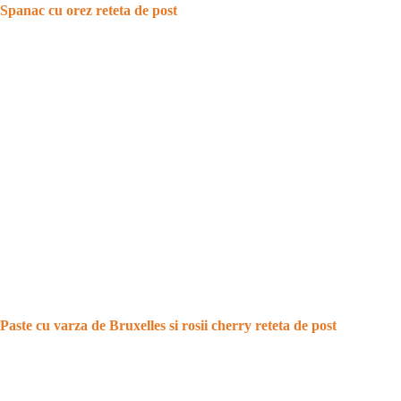
Spanac cu orez reteta de post
Paste cu varza de Bruxelles si rosii cherry reteta de post