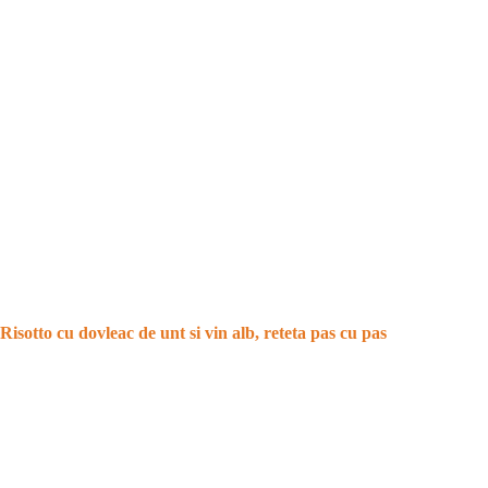
Risotto cu dovleac de unt si vin alb, reteta pas cu pas