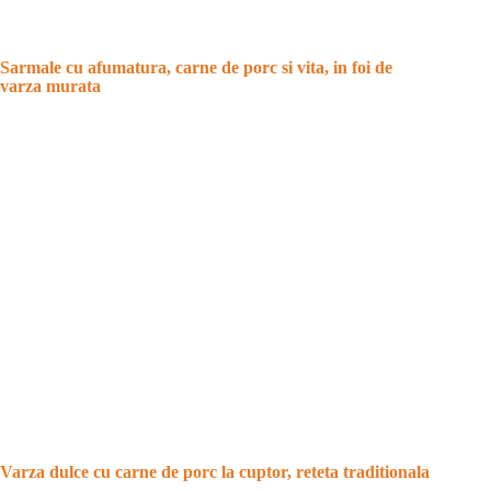
Sarmale cu afumatura, carne de porc si vita, in foi de
varza murata
Varza dulce cu carne de porc la cuptor, reteta traditionala