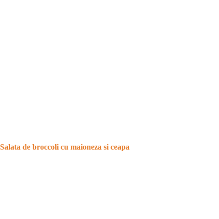
Salata de broccoli cu maioneza si ceapa