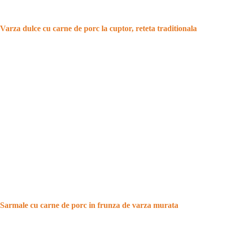
Varza dulce cu carne de porc la cuptor, reteta traditionala
Sarmale cu carne de porc in frunza de varza murata