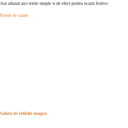
Am adunat aici retete simple si de efect pentru ocazii festive:
Retete de salate
Salata de ridiche neagra