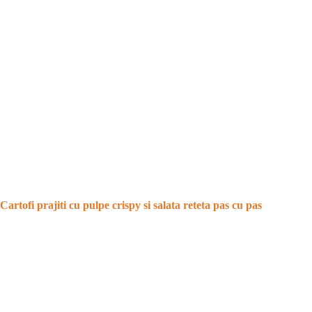
Cartofi prajiti cu pulpe crispy si salata reteta pas cu pas