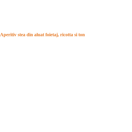
Aperitiv stea din aluat foietaj, ricotta si ton