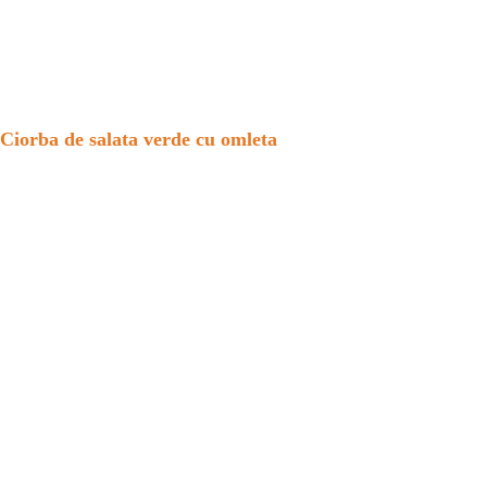
Ciorba de salata verde cu omleta