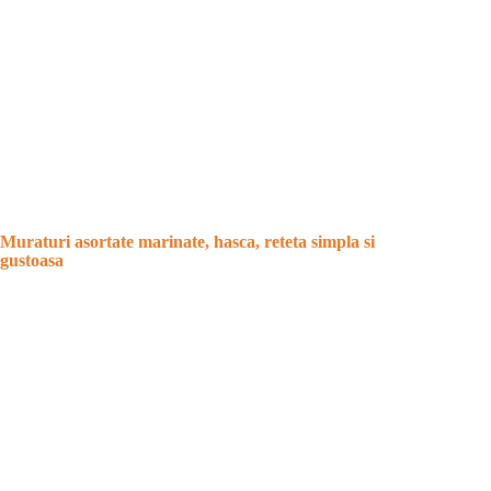
Muraturi asortate marinate, hasca, reteta simpla si
gustoasa