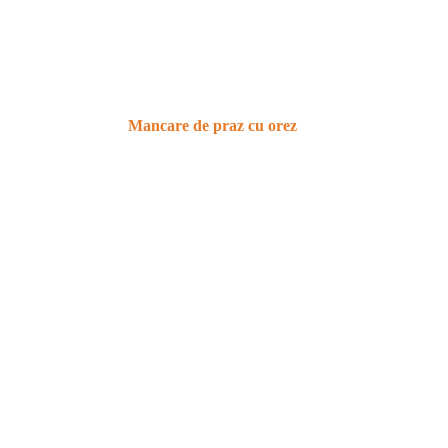
Mancare de praz cu orez