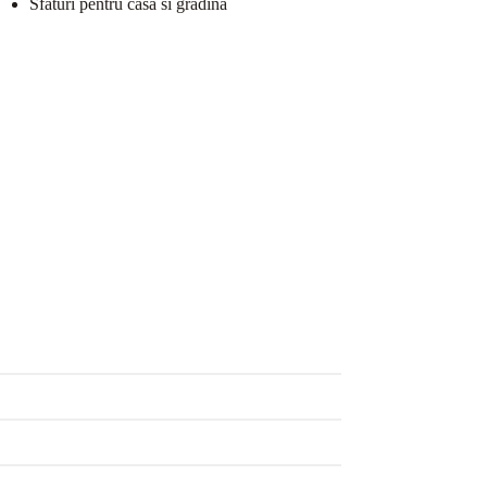
Sfaturi pentru casa si gradina