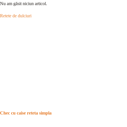
Nu am găsit niciun articol.
Retete de dulciuri
Chec cu caise reteta simpla