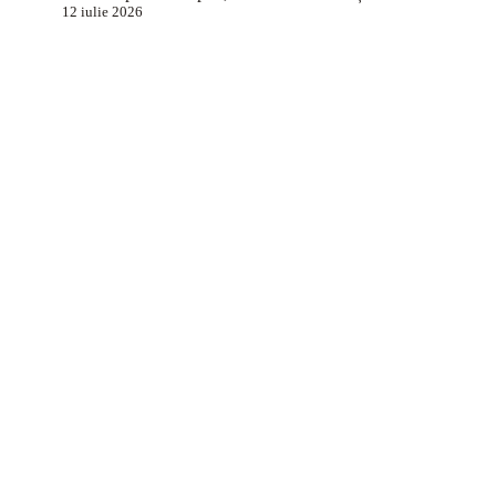
12 iulie 2026