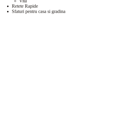
Vita
Retete Rapide
Sfaturi pentru casa si gradina