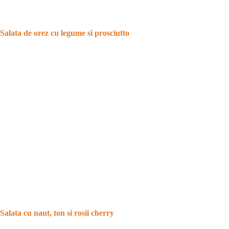
Salata de orez cu legume si prosciutto
Salata cu naut, ton si rosii cherry