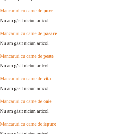
Mancaruri cu carne de
porc
Nu am găsit niciun articol.
Mancaruri cu carne de
pasare
Nu am găsit niciun articol.
Mancaruri cu carne de
peste
Nu am găsit niciun articol.
Mancaruri cu carne de
vita
Nu am găsit niciun articol.
Mancaruri cu carne de
oaie
Nu am găsit niciun articol.
Mancaruri cu carne de
iepure
Nu am găsit niciun articol.