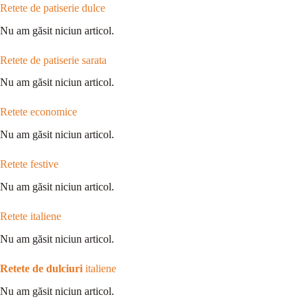
Retete de patiserie dulce
Nu am găsit niciun articol.
Retete de patiserie sarata
Nu am găsit niciun articol.
Retete economice
Nu am găsit niciun articol.
Retete festive
Nu am găsit niciun articol.
Retete italiene
Nu am găsit niciun articol.
Retete de dulciuri
italiene
Nu am găsit niciun articol.