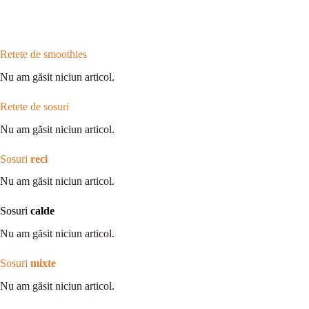
Retete de smoothies
Nu am găsit niciun articol.
Retete de sosuri
Nu am găsit niciun articol.
Sosuri
reci
Nu am găsit niciun articol.
Sosuri
calde
Nu am găsit niciun articol.
Sosuri
mixte
Nu am găsit niciun articol.