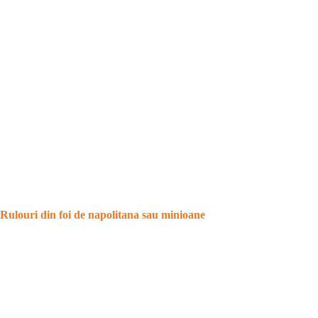
Rulouri din foi de napolitana sau minioane