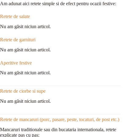
Am adunat aici retete simple si de efect pentru ocazii festive:
Retete de salate
Nu am găsit niciun articol.
Retete de garnituri
Nu am găsit niciun articol.
Aperitive festive
Nu am găsit niciun articol.
Retete de ciorbe si supe
Nu am găsit niciun articol.
Retete de mancaruri (porc, pasare, peste, tocaturi, de post etc.)
Mancaruri traditionale sau din bucataria internationala, retete
explicate pas cu pas: