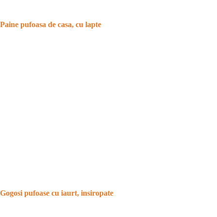
Paine pufoasa de casa, cu lapte
Gogosi pufoase cu iaurt, insiropate