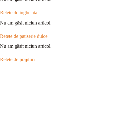
Retete de inghetata
Nu am găsit niciun articol.
Retete de patiserie dulce
Nu am găsit niciun articol.
Retete de prajituri