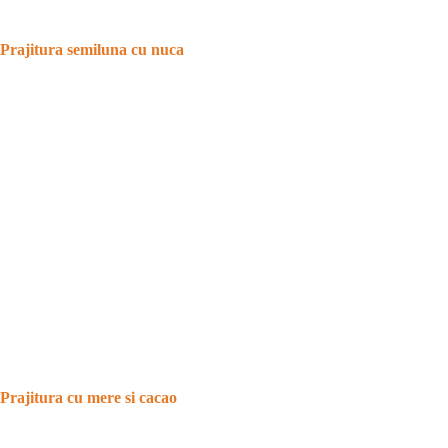
Prajitura semiluna cu nuca
Prajitura cu mere si cacao