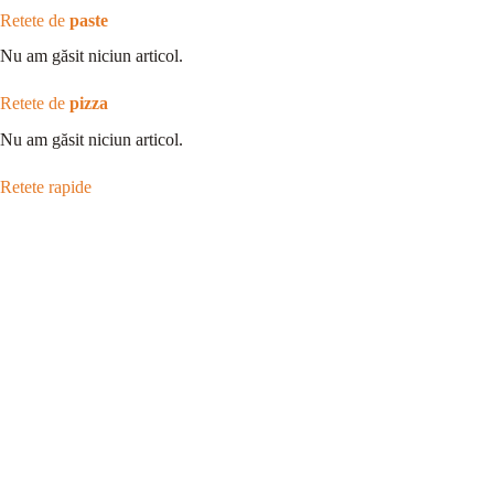
Retete de
paste
Nu am găsit niciun articol.
Retete de
pizza
Nu am găsit niciun articol.
Retete rapide