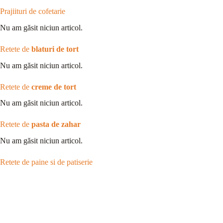
Prajiituri de cofetarie
Nu am găsit niciun articol.
Retete de
blaturi de tort
Nu am găsit niciun articol.
Retete de
creme de tort
Nu am găsit niciun articol.
Retete de
pasta de zahar
Nu am găsit niciun articol.
Retete de paine si de patiserie