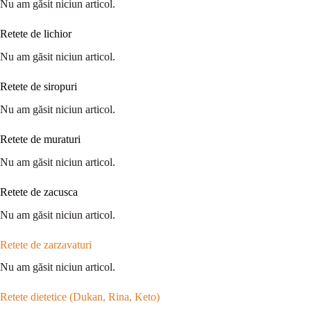
Nu am găsit niciun articol.
Retete de lichior
Nu am găsit niciun articol.
Retete de siropuri
Nu am găsit niciun articol.
Retete de muraturi
Nu am găsit niciun articol.
Retete de zacusca
Nu am găsit niciun articol.
Retete de zarzavaturi
Nu am găsit niciun articol.
Retete dietetice (Dukan, Rina, Keto)