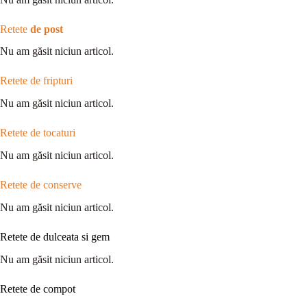
Retete
de post
Nu am găsit niciun articol.
Retete de fripturi
Nu am găsit niciun articol.
Retete de tocaturi
Nu am găsit niciun articol.
Retete de conserve
Nu am găsit niciun articol.
Retete de dulceata si gem
Nu am găsit niciun articol.
Retete de compot