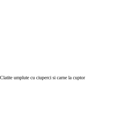
Clatite umplute cu ciuperci si carne la cuptor