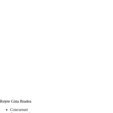
Rețete Gina Bradea
Concursuri