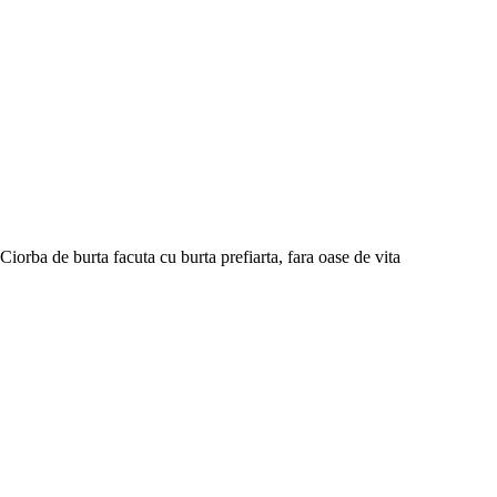
Ciorba de burta facuta cu burta prefiarta, fara oase de vita