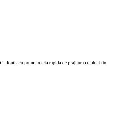
Clafoutis cu prune, reteta rapida de prajitura cu aluat fin