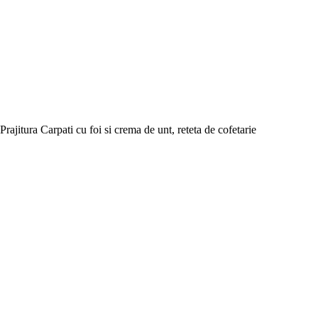
Prajitura Carpati cu foi si crema de unt, reteta de cofetarie