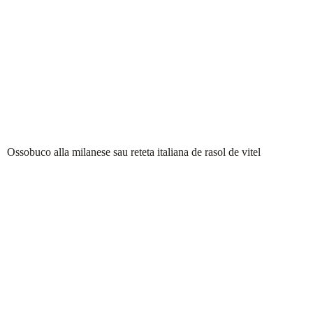
Ossobuco alla milanese sau reteta italiana de rasol de vitel