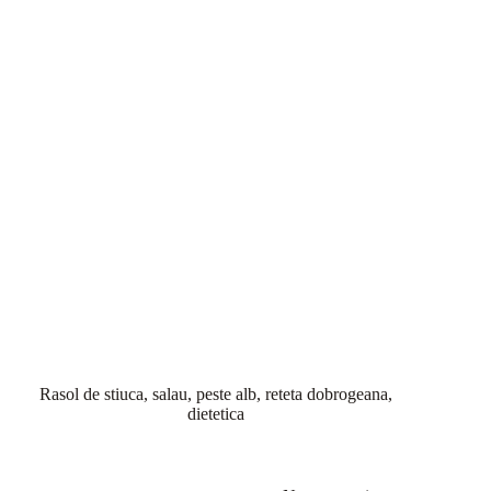
Rasol de stiuca, salau, peste alb, reteta dobrogeana,
dietetica