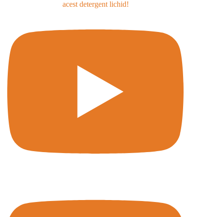
acest detergent lichid!