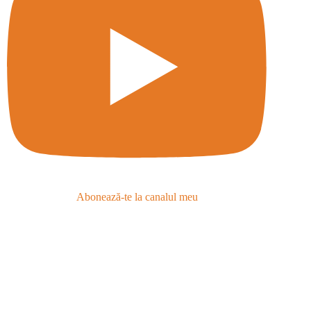
Abonează-te la canalul meu