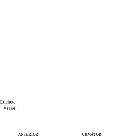
Etichete
#
rasol
ANTERIOR
URMĂTOR