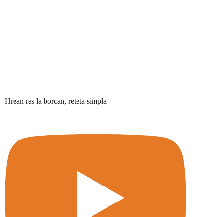
Hrean ras la borcan, reteta simpla