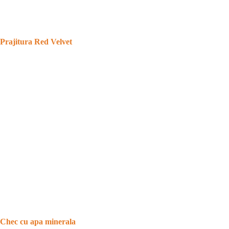
Prajitura Red Velvet
Chec cu apa minerala