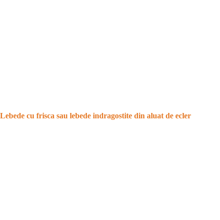
Lebede cu frisca sau lebede indragostite din aluat de ecler