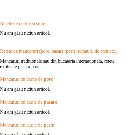
Retete de ciorbe si supe
Nu am găsit niciun articol.
Retete de mancaruri (porc, pasare, peste, tocaturi, de post etc.)
Mancaruri traditionale sau din bucataria internationala, retete
explicate pas cu pas:
Mancaruri cu carne de
porc
Nu am găsit niciun articol.
Mancaruri cu carne de
pasare
Nu am găsit niciun articol.
Mancaruri cu carne de
peste
Nu am găsit niciun articol.