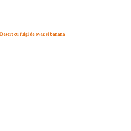
Desert cu fulgi de ovaz si banana