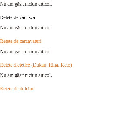
Nu am găsit niciun articol.
Retete de zacusca
Nu am găsit niciun articol.
Retete de zarzavaturi
Nu am găsit niciun articol.
Retete dietetice (Dukan, Rina, Keto)
Nu am găsit niciun articol.
Retete de dulciuri