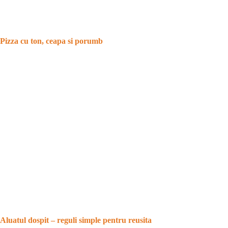
Pizza cu ton, ceapa si porumb
Aluatul dospit – reguli simple pentru reusita