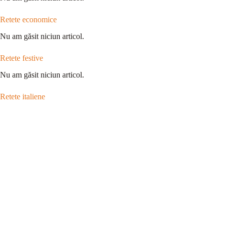
Retete economice
Nu am găsit niciun articol.
Retete festive
Nu am găsit niciun articol.
Retete italiene