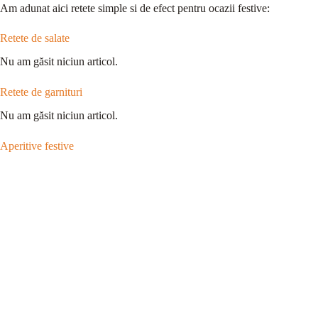
Am adunat aici retete simple si de efect pentru ocazii festive:
Retete de salate
Nu am găsit niciun articol.
Retete de garnituri
Nu am găsit niciun articol.
Aperitive festive