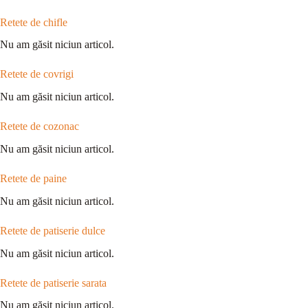
Retete de chifle
Nu am găsit niciun articol.
Retete de covrigi
Nu am găsit niciun articol.
Retete de cozonac
Nu am găsit niciun articol.
Retete de paine
Nu am găsit niciun articol.
Retete de patiserie dulce
Nu am găsit niciun articol.
Retete de patiserie sarata
Nu am găsit niciun articol.