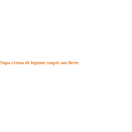
Supa crema de legume coapte sau fierte