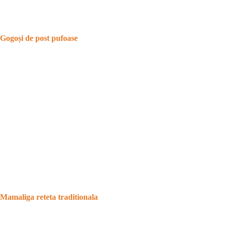
Gogoși de post pufoase
Mamaliga reteta traditionala