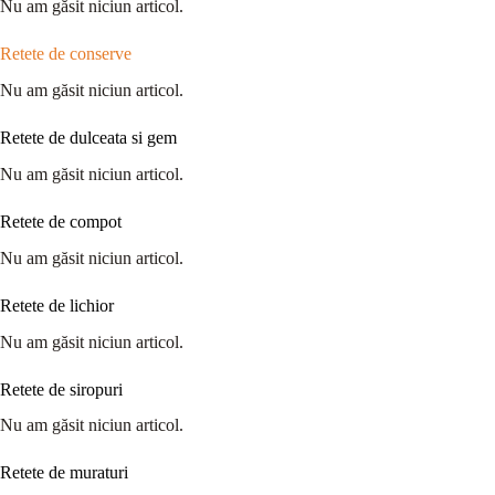
Nu am găsit niciun articol.
Retete de conserve
Nu am găsit niciun articol.
Retete de dulceata si gem
Nu am găsit niciun articol.
Retete de compot
Nu am găsit niciun articol.
Retete de lichior
Nu am găsit niciun articol.
Retete de siropuri
Nu am găsit niciun articol.
Retete de muraturi