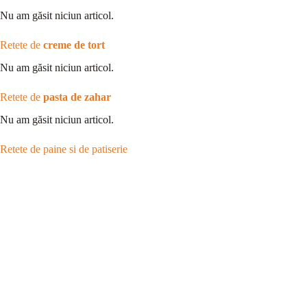
Nu am găsit niciun articol.
Retete de
creme de tort
Nu am găsit niciun articol.
Retete de
pasta de zahar
Nu am găsit niciun articol.
Retete de paine si de patiserie