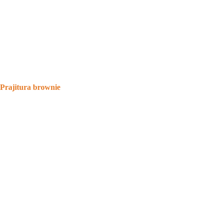
Prajitura brownie