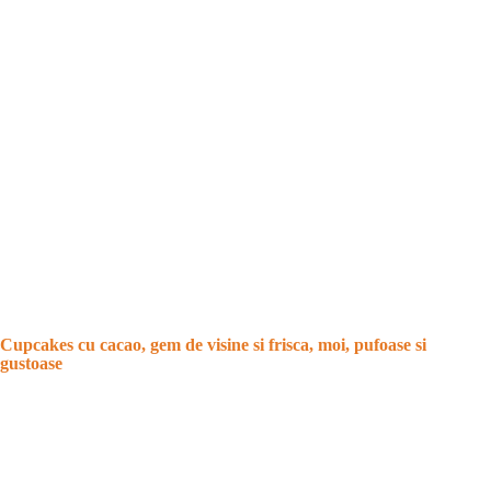
Cupcakes cu cacao, gem de visine si frisca, moi, pufoase si
gustoase