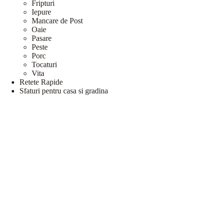
Fripturi
Iepure
Mancare de Post
Oaie
Pasare
Peste
Porc
Tocaturi
Vita
Retete Rapide
Sfaturi pentru casa si gradina