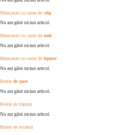
Mancaruri cu carne de
vita
Nu am găsit niciun articol.
Mancaruri cu carne de
oaie
Nu am găsit niciun articol.
Mancaruri cu carne de
iepure
Nu am găsit niciun articol.
Retete
de post
Nu am găsit niciun articol.
Retete de fripturi
Nu am găsit niciun articol.
Retete de tocaturi