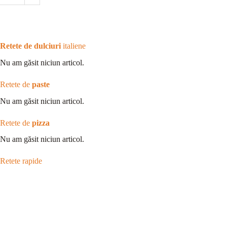
Retete de dulciuri
italiene
Nu am găsit niciun articol.
Retete de
paste
Nu am găsit niciun articol.
Retete de
pizza
Nu am găsit niciun articol.
Retete rapide