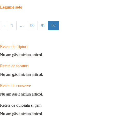
Legume sote
‹
1
…
90
91
92
Retete de fripturi
Nu am găsit niciun articol.
Retete de tocaturi
Nu am găsit niciun articol.
Retete de conserve
Nu am găsit niciun articol.
Retete de dulceata si gem
Nu am găsit niciun articol.