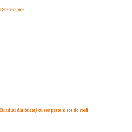
Retete rapide
Braduti din foietaj cu sos pesto si sos de rosii