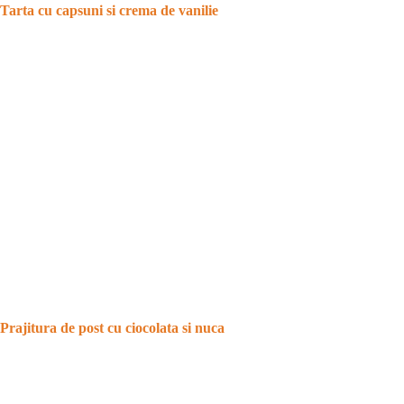
Tarta cu capsuni si crema de vanilie
Prajitura de post cu ciocolata si nuca