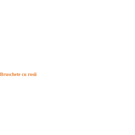
Bruschete cu rosii