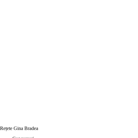
Rețete Gina Bradea