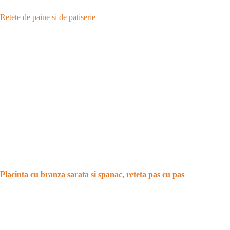
Retete de paine si de patiserie
Placinta cu branza sarata si spanac, reteta pas cu pas