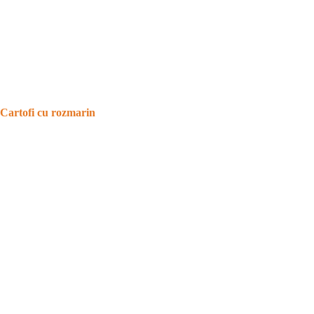
Cartofi cu rozmarin