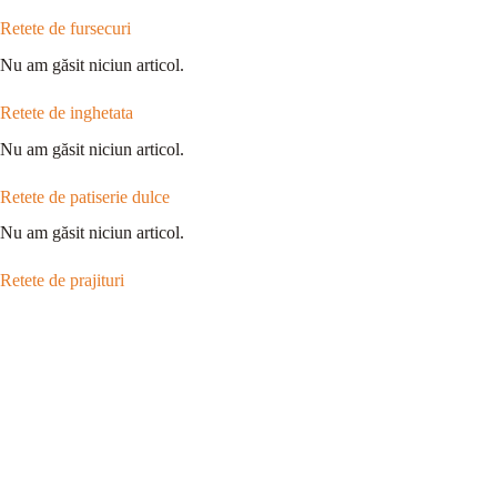
Retete de fursecuri
Nu am găsit niciun articol.
Retete de inghetata
Nu am găsit niciun articol.
Retete de patiserie dulce
Nu am găsit niciun articol.
Retete de prajituri