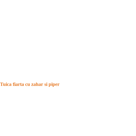
Tuica fiarta cu zahar si piper