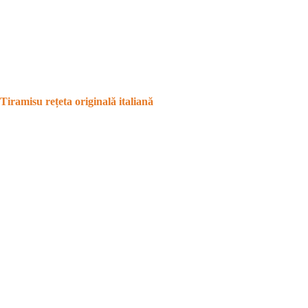
Tiramisu rețeta originală italiană