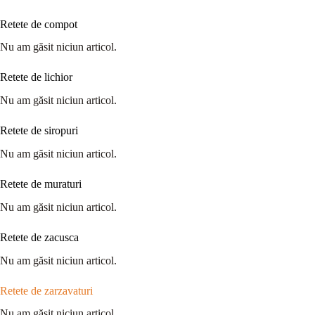
Retete de compot
Nu am găsit niciun articol.
Retete de lichior
Nu am găsit niciun articol.
Retete de siropuri
Nu am găsit niciun articol.
Retete de muraturi
Nu am găsit niciun articol.
Retete de zacusca
Nu am găsit niciun articol.
Retete de zarzavaturi
Nu am găsit niciun articol.