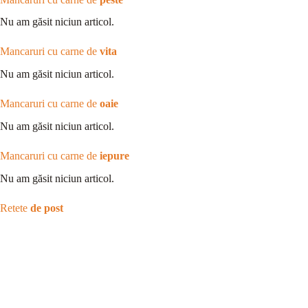
Nu am găsit niciun articol.
Mancaruri cu carne de
vita
Nu am găsit niciun articol.
Mancaruri cu carne de
oaie
Nu am găsit niciun articol.
Mancaruri cu carne de
iepure
Nu am găsit niciun articol.
Retete
de post