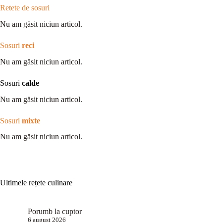
Retete de sosuri
Nu am găsit niciun articol.
Sosuri
reci
Nu am găsit niciun articol.
Sosuri
calde
Nu am găsit niciun articol.
Sosuri
mixte
Nu am găsit niciun articol.
Ultimele rețete culinare
Porumb la cuptor
6 august 2026