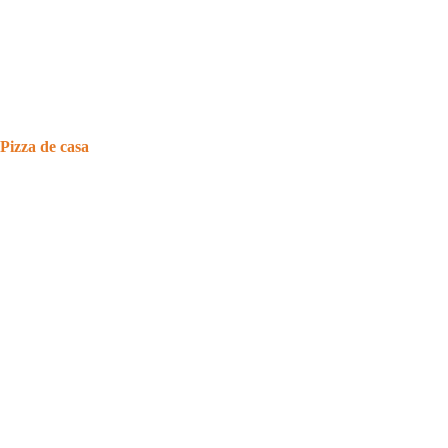
Pizza de casa