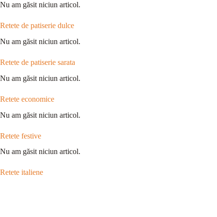
Nu am găsit niciun articol.
Retete de patiserie dulce
Nu am găsit niciun articol.
Retete de patiserie sarata
Nu am găsit niciun articol.
Retete economice
Nu am găsit niciun articol.
Retete festive
Nu am găsit niciun articol.
Retete italiene