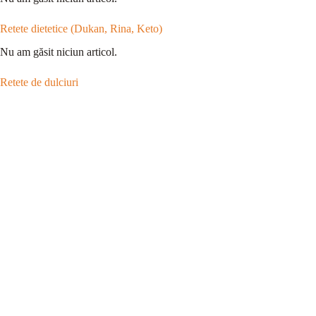
Retete dietetice (Dukan, Rina, Keto)
Nu am găsit niciun articol.
Retete de dulciuri