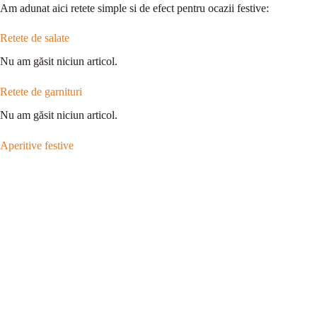
Am adunat aici retete simple si de efect pentru ocazii festive:
Retete de salate
Nu am găsit niciun articol.
Retete de garnituri
Nu am găsit niciun articol.
Aperitive festive