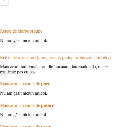
›
Retete de ciorbe si supe
Nu am găsit niciun articol.
Retete de mancaruri (porc, pasare, peste, tocaturi, de post etc.)
Mancaruri traditionale sau din bucataria internationala, retete
explicate pas cu pas:
Mancaruri cu carne de
porc
Nu am găsit niciun articol.
Mancaruri cu carne de
pasare
Nu am găsit niciun articol.
Mancaruri cu carne de
peste