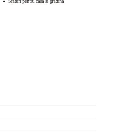
Sfaturi pentru casa si gradina