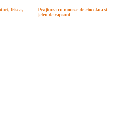
turi, frisca,
Prajitura cu mousse de ciocolata si
jeleu de capsuni