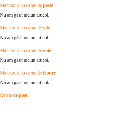
Mancaruri cu carne de
peste
Nu am găsit niciun articol.
Mancaruri cu carne de
vita
Nu am găsit niciun articol.
Mancaruri cu carne de
oaie
Nu am găsit niciun articol.
Mancaruri cu carne de
iepure
Nu am găsit niciun articol.
Retete
de post