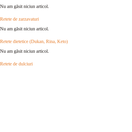
Nu am găsit niciun articol.
Retete de zarzavaturi
Nu am găsit niciun articol.
Retete dietetice (Dukan, Rina, Keto)
Nu am găsit niciun articol.
Retete de dulciuri