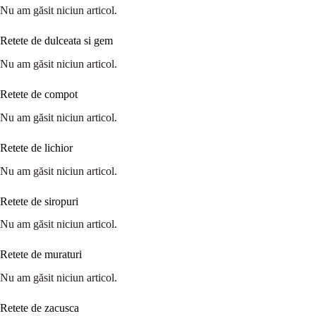
Nu am găsit niciun articol.
Retete de dulceata si gem
Nu am găsit niciun articol.
Retete de compot
Nu am găsit niciun articol.
Retete de lichior
Nu am găsit niciun articol.
Retete de siropuri
Nu am găsit niciun articol.
Retete de muraturi
Nu am găsit niciun articol.
Retete de zacusca